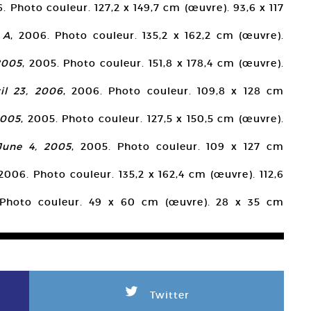
6. Photo couleur. 127,2 x 149,7 cm (œuvre). 93,6 x 117
 A
, 2006. Photo couleur. 135,2 x 162,2 cm (œuvre).
2005
, 2005. Photo couleur. 151,8 x 178,4 cm (œuvre).
il 23, 2006
, 2006. Photo couleur. 109,8 x 128 cm
2005
, 2005. Photo couleur. 127,5 x 150,5 cm (œuvre).
June 4, 2005
, 2005. Photo couleur. 109 x 127 cm
 2006. Photo couleur. 135,2 x 162,4 cm (œuvre). 112,6
 Photo couleur. 49 x 60 cm (œuvre). 28 x 35 cm
L
Twitter