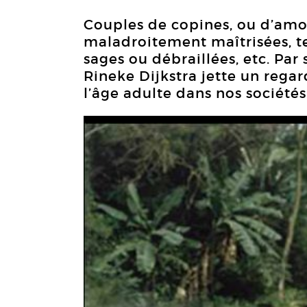
Couples de copines, ou d’amo
maladroitement maîtrisées, t
sages ou débraillées, etc. Par
Rineke Dijkstra jette un regar
l’âge adulte dans nos sociétés