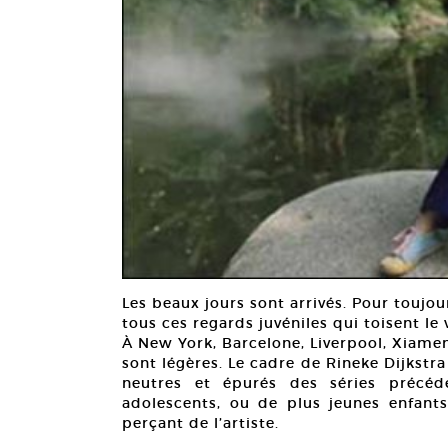
Les beaux jours sont arrivés. Pour toujour
tous ces regards juvéniles qui toisent le
À New York, Barcelone, Liverpool, Xiamen,
sont légères. Le cadre de Rineke Dijkstra
neutres et épurés des séries précéd
adolescents, ou de plus jeunes enfants,
perçant de l’artiste.