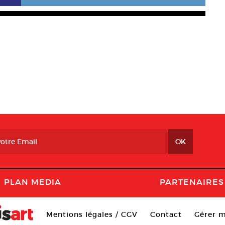
PLAN MEDIA
PARTENAIRES
Mentions légales / CGV
Contact
Gérer m