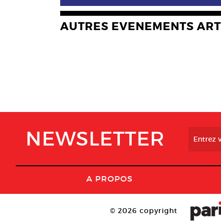
AUTRES EVENEMENTS ART
NEWSLETTER
A PROPOS
© 2026 copyright