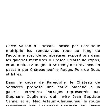
Cette Saison du dessin, initiée par Pareidolie
multiplie les rendez-vous tout au long de
l’automne avec de nombreuses expositions dans
les galeries membres du réseau Marseille expos,
et au delà, d’Aubagne à St Rémy de Provence, en
passant par Châteauneuf le Rouge, Port de Bouc
et Istres.
Dans le cadre de Paréidolie, le Château de
Servières propose une carte blanche à la
galerie Territoires Partagés représentée par
Stéphane Guglielmet qui invite Jean Baptiste
Ganne, et au Mac Arteum-Chateauneuf le rouge