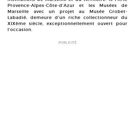
Provence-Alpes-Côte-d’Azur et les Musées de
Marseille avec un projet au Musée Grobet-
Labadié, demeure d’un riche collectionneur du
XIXème siècle, exceptionnellement ouvert pour
l’occasion.
PUBLICITÉ