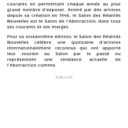
courants en permettant chaque année au plus
grand nombre d’exposer. Animé par des artistes
depuis sa création en 1946, le Salon des Réalités
Nouvelles est le Salon de l’Abstraction, dans tous
ses courants et ses marges.
Pour sa soixantième édition, le Salon des Réalités
Nouvelles célèbre une quinzaine d’artistes
internationalement reconnus qui ont apporté
leur soutien au Salon par le passé ou
représentent une tendance actuelle de
l’Abstraction comme:
PUBLICITÉ