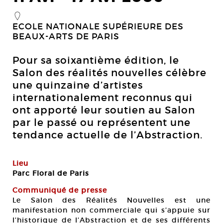
_
ECOLE NATIONALE SUPÉRIEURE DES
BEAUX-ARTS DE PARIS
Pour sa soixantième édition, le
Salon des réalités nouvelles célèbre
une quinzaine d’artistes
internationalement reconnus qui
ont apporté leur soutien au Salon
par le passé ou représentent une
tendance actuelle de l’Abstraction.
Lieu
Parc Floral de Paris
Communiqué de presse
Le Salon des Réalités Nouvelles est une
manifestation non commerciale qui s’appuie sur
l’historique de l’Abstraction et de ses différents