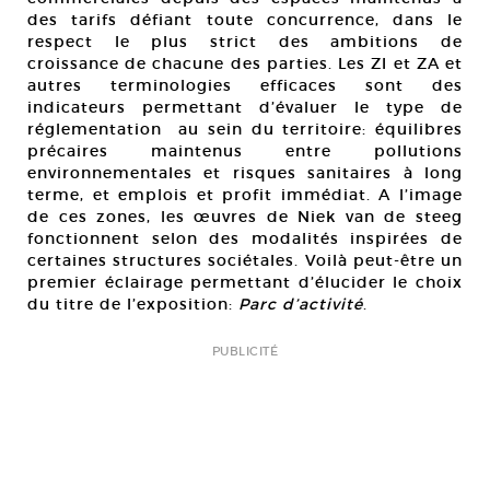
des tarifs défiant toute concurrence, dans le
respect le plus strict des ambitions de
croissance de chacune des parties. Les ZI et ZA et
autres terminologies efficaces sont des
indicateurs permettant d’évaluer le type de
réglementation au sein du territoire: équilibres
précaires maintenus entre pollutions
environnementales et risques sanitaires à long
terme, et emplois et profit immédiat. A l’image
de ces zones, les œuvres de Niek van de steeg
fonctionnent selon des modalités inspirées de
certaines structures sociétales. Voilà peut-être un
premier éclairage permettant d’élucider le choix
du titre de l’exposition:
Parc d’activité
.
PUBLICITÉ