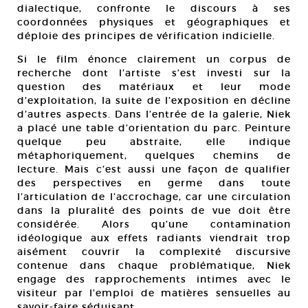
dialectique, confronte le discours à ses
coordonnées physiques et géographiques et
déploie des principes de vérification indicielle.
Si le film énonce clairement un corpus de
recherche dont l’artiste s’est investi sur la
question des matériaux et leur mode
d’exploitation, la suite de l’exposition en décline
d’autres aspects. Dans l’entrée de la galerie, Niek
a placé une table d’orientation du parc. Peinture
quelque peu abstraite, elle indique
métaphoriquement, quelques chemins de
lecture. Mais c’est aussi une façon de qualifier
des perspectives en germe dans toute
l’articulation de l’accrochage, car une circulation
dans la pluralité des points de vue doit être
considérée. Alors qu’une contamination
idéologique aux effets radiants viendrait trop
aisément couvrir la complexité discursive
contenue dans chaque problématique, Niek
engage des rapprochements intimes avec le
visiteur par l’emploi de matières sensuelles au
savoir-faire séduisant.