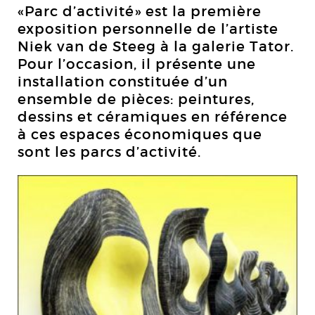
«Parc d’activité» est la première
exposition personnelle de l’artiste
Niek van de Steeg à la galerie Tator.
Pour l’occasion, il présente une
installation constituée d’un
ensemble de pièces: peintures,
dessins et céramiques en référence
à ces espaces économiques que
sont les parcs d’activité.