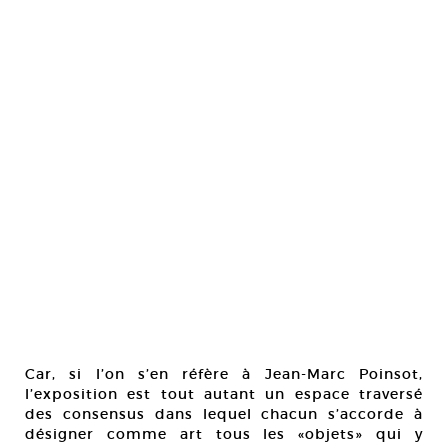
Car, si l’on s’en réfère à Jean-Marc Poinsot,
l’exposition est tout autant un espace traversé
des consensus dans lequel chacun s’accorde à
désigner comme art tous les «objets» qui y