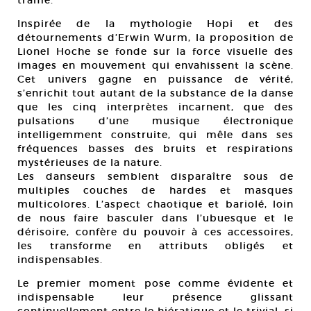
trame.
Inspirée de la mythologie Hopi et des
détournements d’Erwin Wurm, la proposition de
Lionel Hoche se fonde sur la force visuelle des
images en mouvement qui envahissent la scène.
Cet univers gagne en puissance de vérité,
s’enrichit tout autant de la substance de la danse
que les cinq interprètes incarnent, que des
pulsations d’une musique électronique
intelligemment construite, qui mêle dans ses
fréquences basses des bruits et respirations
mystérieuses de la nature.
Les danseurs semblent disparaître sous de
multiples couches de hardes et masques
multicolores. L’aspect chaotique et bariolé, loin
de nous faire basculer dans l’ubuesque et le
dérisoire, confère du pouvoir à ces accessoires,
les transforme en attributs obligés et
indispensables.
Le premier moment pose comme évidente et
indispensable leur présence glissant