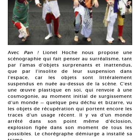
Avec
Pan !
Lionel Hoche nous propose une
scénographie qui fait penser au surréalisme, tant
par l’amas d’objets surprenants et inattendus,
que par l’insolite de leur suspension dans
l’espace, car les objets sont littéralement
suspendus en nuée au-dessus de la scène. C’est
une œuvre plastique en soi, qui renvoie à une
cosmogonie, au moment initial de surgissement
d’un monde — quelque peu déchu et bizarre, vu
les objets de récupération qui portent encore les
traces d’un usage récent. Il y va d’un monde
arrêté dans son point même d’éclosion,
explosion figée dans son moment de tous les
possibles. Le chorégraphe démiurge a installé sa