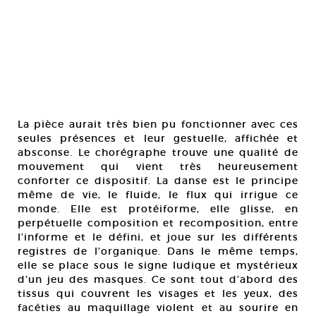
La pièce aurait très bien pu fonctionner avec ces
seules présences et leur gestuelle, affichée et
absconse. Le chorégraphe trouve une qualité de
mouvement qui vient très heureusement
conforter ce dispositif. La danse est le principe
même de vie, le fluide, le flux qui irrigue ce
monde. Elle est protéiforme, elle glisse, en
perpétuelle composition et recomposition, entre
l’informe et le défini, et joue sur les différents
registres de l’organique. Dans le même temps,
elle se place sous le signe ludique et mystérieux
d’un jeu des masques. Ce sont tout d’abord des
tissus qui couvrent les visages et les yeux, des
facéties au maquillage violent et au sourire en