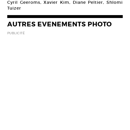
Cyril Geeroms, Xavier Kim, Diane Peltier, Shlomi
Tuizer
AUTRES EVENEMENTS PHOTO
PUBLICITÉ