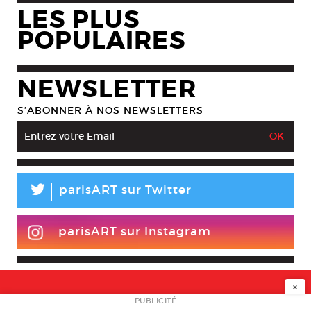
LES PLUS
POPULAIRES
NEWSLETTER
S’ABONNER À NOS NEWSLETTERS
L
parisART sur Twitter
parisART sur Instagram
×
NEWSLETTER
PUBLICITÉ