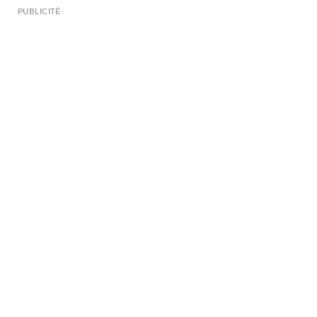
PUBLICITÉ