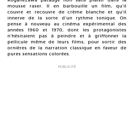
mousse raser. Il en barbouille un film, qu’il
couvre et recouvre de crème blanche et qu’il
innerve de la sorte d’un rythme tonique. On
pense à nouveau au cinéma expérimental des
années 1960 et 1970, dont les protagonistes
n’hésitaient pas à peindre et à griffonner la
pellicule même de leurs films, pour sortir des
ornières de la narration classique en faveur de
pures sensations colorées.
PUBLICITÉ