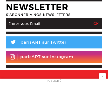
NEWSLETTER
S’ABONNER À NOS NEWSLETTERS
L
parisART sur Twitter
parisART sur Instagram
×
NEWSLETTER
PUBLICITÉ