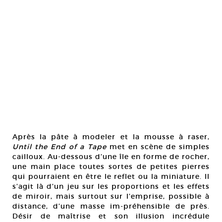
Après la pâte à modeler et la mousse à raser,
Until the End of a Tape
met en scène de simples
cailloux. Au-dessous d’une île en forme de rocher,
une main place toutes sortes de petites pierres
qui pourraient en être le reflet ou la miniature. Il
s’agit là d’un jeu sur les proportions et les effets
de miroir, mais surtout sur l’emprise, possible à
distance, d’une masse im-préhensible de près.
Désir de maîtrise et son illusion incrédule