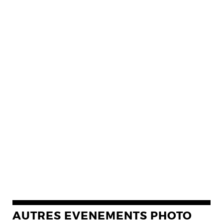
AUTRES EVENEMENTS PHOTO