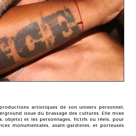
productions artistiques de son univers personnel,
nderground issue du brassage des cultures. Elle mixe
, objets) et les personnages, fictifs ou réels, pour
ances monumentales, avant-gardistes, et porteuses