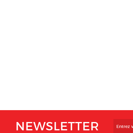
NEWSLETTER