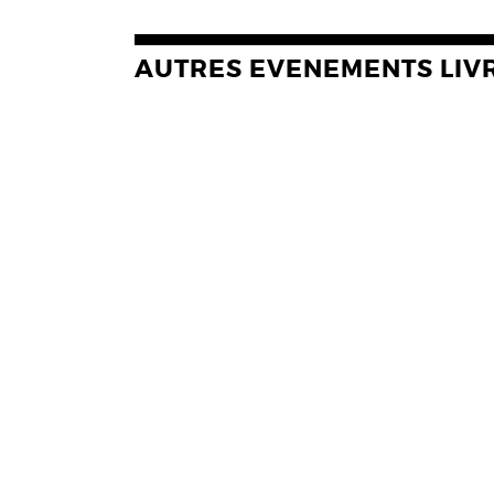
AUTRES EVENEMENTS LIV