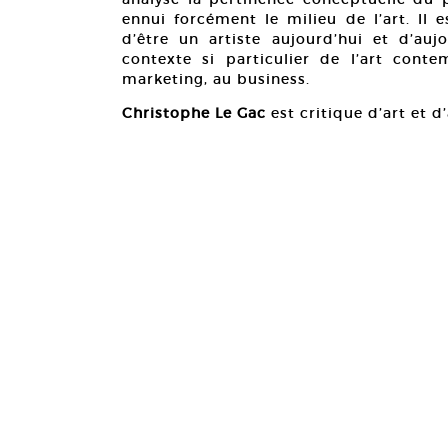
ennui forcément le milieu de l’art. Il 
d’être un artiste aujourd’hui et d’au
contexte si particulier de l’art conte
marketing, au business.
Christophe Le Gac
est critique d’art et d