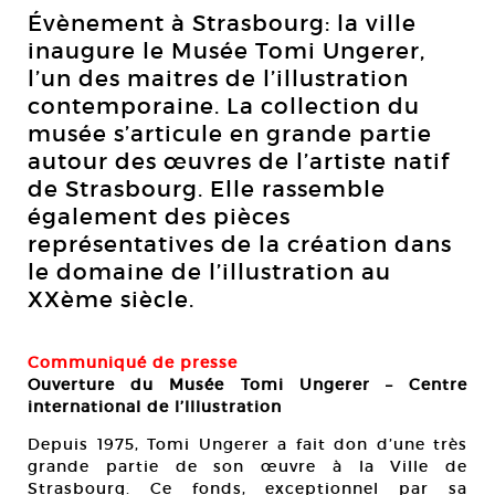
Évènement à Strasbourg: la ville
inaugure le Musée Tomi Ungerer,
l’un des maitres de l’illustration
contemporaine. La collection du
musée s’articule en grande partie
autour des œuvres de l’artiste natif
de Strasbourg. Elle rassemble
également des pièces
représentatives de la création dans
le domaine de l’illustration au
XXème siècle.
Communiqué de presse
Ouverture du Musée Tomi Ungerer – Centre
international de l’Illustration
Depuis 1975, Tomi Ungerer a fait don d’une très
grande partie de son œuvre à la Ville de
Strasbourg. Ce fonds, exceptionnel par sa