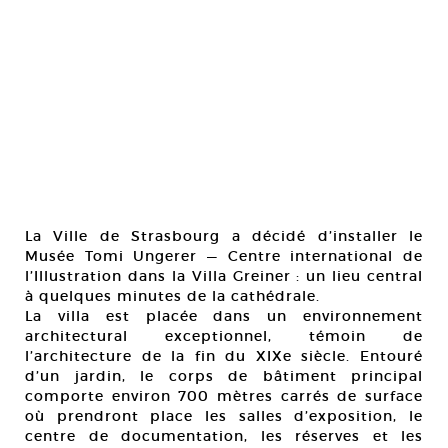
La Ville de Strasbourg a décidé d’installer le
Musée Tomi Ungerer — Centre international de
l’Illustration dans la Villa Greiner : un lieu central
à quelques minutes de la cathédrale.
La villa est placée dans un environnement
architectural exceptionnel, témoin de
l’architecture de la fin du XIXe siècle. Entouré
d’un jardin, le corps de bâtiment principal
comporte environ 700 mètres carrés de surface
où prendront place les salles d’exposition, le
centre de documentation, les réserves et les