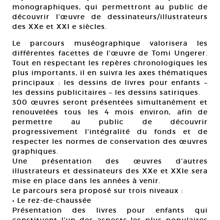
monographiques, qui permettront au public de
découvrir l’œuvre de dessinateurs/illustrateurs
des XXe et XXI e siècles.
Le parcours muséographique valorisera les
différentes facettes de l’œuvre de Tomi Ungerer.
Tout en respectant les repères chronologiques les
plus importants, il en suivra les axes thématiques
principaux : les dessins de livres pour enfants –
les dessins publicitaires – les dessins satiriques.
300 œuvres seront présentées simultanément et
renouvelées tous les 4 mois environ, afin de
permettre au public de découvrir
progressivement l’intégralité du fonds et de
respecter les normes de conservation des œuvres
graphiques.
Une présentation des œuvres d’autres
illustrateurs et dessinateurs des XXe et XXIe sera
mise en place dans les années à venir.
Le parcours sera proposé sur trois niveaux :
• Le rez-de-chaussée
Présentation des livres pour enfants qui