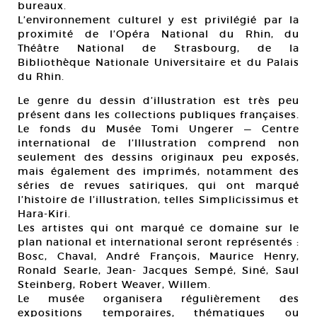
bureaux.
L’environnement culturel y est privilégié par la
proximité de l’Opéra National du Rhin, du
Théâtre National de Strasbourg, de la
Bibliothèque Nationale Universitaire et du Palais
du Rhin.
Le genre du dessin d’illustration est très peu
présent dans les collections publiques françaises.
Le fonds du Musée Tomi Ungerer — Centre
international de l’Illustration comprend non
seulement des dessins originaux peu exposés,
mais également des imprimés, notamment des
séries de revues satiriques, qui ont marqué
l’histoire de l’illustration, telles Simplicissimus et
Hara-Kiri.
Les artistes qui ont marqué ce domaine sur le
plan national et international seront représentés :
Bosc, Chaval, André François, Maurice Henry,
Ronald Searle, Jean- Jacques Sempé, Siné, Saul
Steinberg, Robert Weaver, Willem.
Le musée organisera régulièrement des
expositions temporaires, thématiques ou