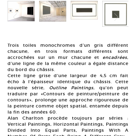
Trois toiles monochromes d’un gris différent
chacune, en trois formats différents sont
accrochées sur un mur chacune et
encadrées
,
d’une ligne de la même couleur a égale distance
du bord du châssis.
Cette ligne grise d’une largeur de 4,5 cm fait
écho à l’épaisseur identique du châssis. Cette
nouvelle série,
Outline Paintings
, qu’on peut
traduire par «Contours de peinture/peinture de
contours», prolonge une approche rigoureuse de
la peinture comme objet spatial, entamée depuis
la fin des années 60.
Alan Charlton procède toujours par séries :
Vertical Paintings, Horizontal Paintings, Paintings
Divided Into Equal Parts, Paintings With A