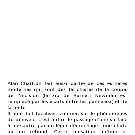
Alan Charlton fait aussi partie de ces esthètes
modernes qui sont des fétichistes de la coupe,
de l’incision (le zip de Barnett Newman est
remplacé par les écarts entre les panneaux) et de
la fente.
Il nous fait focaliser, zoomer, sur le phénomènes
du dénivelé, c’est-à-dire le passage d’une surface
à une autre par un léger décrochage : une chute
ou un rebond. Cette sensation, infime et