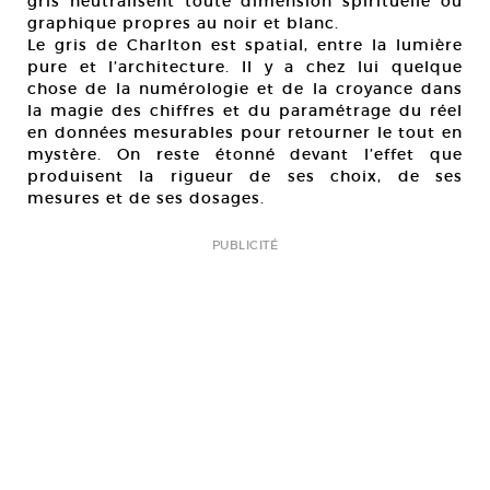
gris neutralisent toute dimension spirituelle ou
graphique propres au noir et blanc.
Le gris de Charlton est spatial, entre la lumière
pure et l’architecture. Il y a chez lui quelque
chose de la numérologie et de la croyance dans
la magie des chiffres et du paramétrage du réel
en données mesurables pour retourner le tout en
mystère. On reste étonné devant l’effet que
produisent la rigueur de ses choix, de ses
mesures et de ses dosages.
PUBLICITÉ