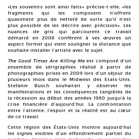
«Les souvenirs sont ainsi faits» précise-t-elle, «les
fragments qui les composent n’offrent
quasiment plus de netteté de sorte qu’il n’est
plus possible de les décrire avec précision». Les
nuances de gris qui parcourent ce travail
démarré en 2008 confèrent à ses œuvres un
aspect formel qui vient souligner la distance que
souhaite installer l’artiste avec le sujet.
The Good Times Are Killing Me
est composé d’un
ensemble de sérigraphies réalisé à partir de
photographies prises en 2009 lors d’un séjour de
plusieurs mois dans le Midwest des Etats-Unis.
Stefanie Busch souhaitait y observer les
manifestations et les conséquences tangibles de
la récession au début des années 1980 jusqu’à la
crise financière d’aujourd’hui. La confrontation
entre l’attente, l’espoir et la réalité est au cœur
de ce travail.
Cette région des États-Unis montre aujourd’hui
les signes visibles d’un effondrement partiel du