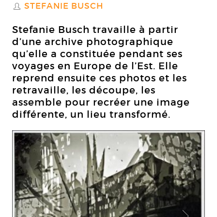
STEFANIE BUSCH
S
Stefanie Busch travaille à partir
d’une archive photographique
qu’elle a constituée pendant ses
voyages en Europe de l’Est. Elle
reprend ensuite ces photos et les
retravaille, les découpe, les
assemble pour recréer une image
différente, un lieu transformé.