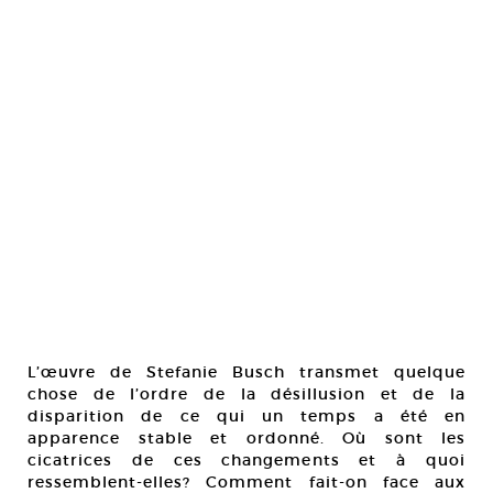
L’œuvre de Stefanie Busch transmet quelque
chose de l’ordre de la désillusion et de la
disparition de ce qui un temps a été en
apparence stable et ordonné. Où sont les
cicatrices de ces changements et à quoi
ressemblent-elles? Comment fait-on face aux