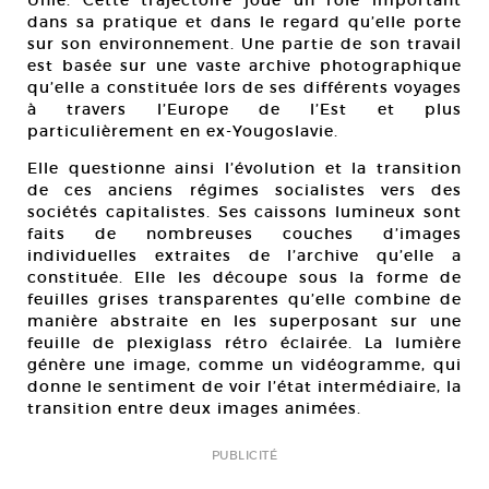
dans sa pratique et dans le regard qu’elle porte
sur son environnement. Une partie de son travail
est basée sur une vaste archive photographique
qu’elle a constituée lors de ses différents voyages
à travers l’Europe de l’Est et plus
particulièrement en ex-Yougoslavie.
Elle questionne ainsi l’évolution et la transition
de ces anciens régimes socialistes vers des
sociétés capitalistes. Ses caissons lumineux sont
faits de nombreuses couches d’images
individuelles extraites de l’archive qu’elle a
constituée. Elle les découpe sous la forme de
feuilles grises transparentes qu’elle combine de
manière abstraite en les superposant sur une
feuille de plexiglass rétro éclairée. La lumière
génère une image, comme un vidéogramme, qui
donne le sentiment de voir l’état intermédiaire, la
transition entre deux images animées.
PUBLICITÉ