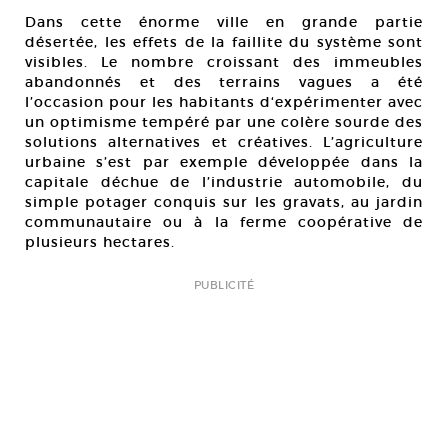
Dans cette énorme ville en grande partie
désertée, les effets de la faillite du système sont
visibles. Le nombre croissant des immeubles
abandonnés et des terrains vagues a été
l’occasion pour les habitants d‘expérimenter avec
un optimisme tempéré par une colère sourde des
solutions alternatives et créatives. L’agriculture
urbaine s’est par exemple développée dans la
capitale déchue de l’industrie automobile, du
simple potager conquis sur les gravats, au jardin
communautaire ou à la ferme coopérative de
plusieurs hectares.
PUBLICITÉ