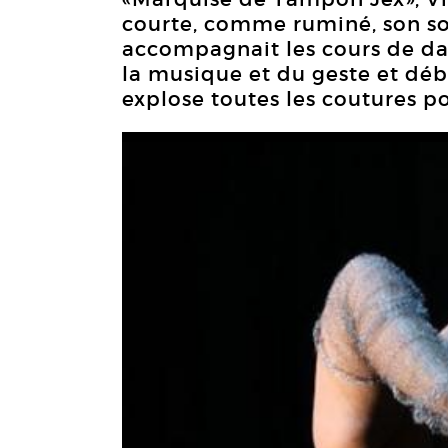
courte, comme ruminé, son so
accompagnait les cours de da
la musique et du geste et dé
explose toutes les coutures p