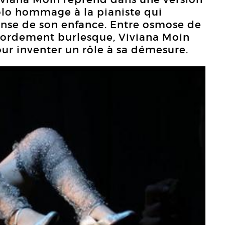
lo hommage à la pianiste qui
nse de son enfance. Entre osmose de
bordement burlesque, Viviana Moin
our inventer un rôle à sa démesure.