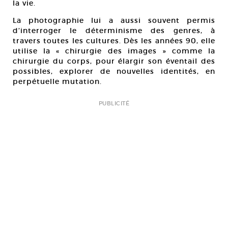
la vie.
La photographie lui a aussi souvent permis
d’interroger le déterminisme des genres, à
travers toutes les cultures. Dès les années 90, elle
utilise la « chirurgie des images » comme la
chirurgie du corps, pour élargir son éventail des
possibles, explorer de nouvelles identités, en
perpétuelle mutation.
PUBLICITÉ