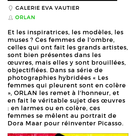
GALERIE EVA VAUTIER
_
ORLAN
S
Et les inspiratrices, les modèles, les
muses ? Ces femmes de l'ombre,
celles qui ont fait les grands artistes,
sont bien présentes dans les
œuvres, mais elles y sont brouillées,
objectifiées. Dans sa série de
photographies hybridées « Les
femmes qui pleurent sont en colère
», ORLAN les remet à l'honneur, et
en fait le véritable sujet des œuvres
: en larmes ou en colère, ces
femmes se mêlent au portrait de
Dora Maar pour réinventer Picasso.