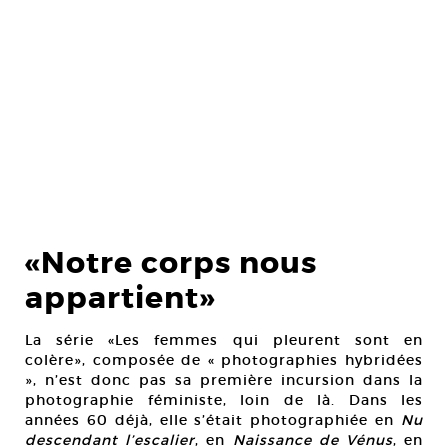
«Notre corps nous
appartient»
La série «Les femmes qui pleurent sont en
colère», composée de « photographies hybridées
», n’est donc pas sa première incursion dans la
photographie féministe, loin de là. Dans les
années 60 déjà, elle s’était photographiée en
Nu
descendant l’escalier
, en
Naissance de Vénus
, en