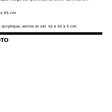
2 x 65 cm
acrylique, vernis et sel. 43 x 43 x 5 cm.
OTO