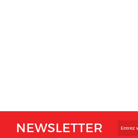
NEWSLETTER