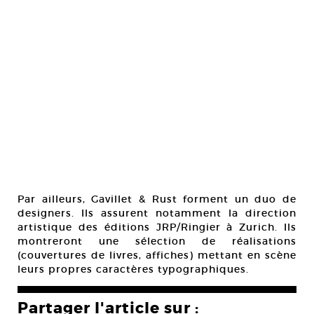
Par ailleurs, Gavillet & Rust forment un duo de
designers. Ils assurent notamment la direction
artistique des éditions JRP/Ringier à Zurich. Ils
montreront une sélection de réalisations
(couvertures de livres, affiches) mettant en scène
leurs propres caractères typographiques.
Partager l'article sur :