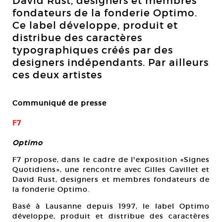
David Rust, designers et membres
fondateurs de la fonderie Optimo.
Ce label développe, produit et
distribue des caractères
typographiques créés par des
designers indépendants. Par ailleurs
ces deux artistes
Communiqué de presse
F7
Optimo
F7 propose, dans le cadre de l¹exposition «Signes
Quotidiens», une rencontre avec Gilles Gavillet et
David Rust, designers et membres fondateurs de
la fonderie Optimo.
Basé à Lausanne depuis 1997, le label Optimo
développe, produit et distribue des caractères