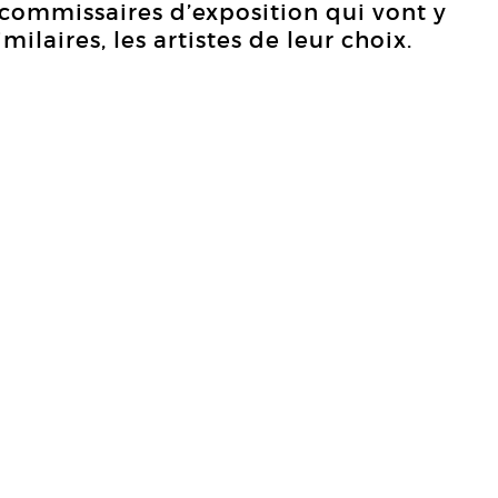
ommissaires d’exposition qui vont y
milaires, les artistes de leur choix.