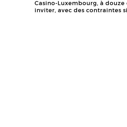
Casino-Luxembourg, à douze c
inviter, avec des contraintes si