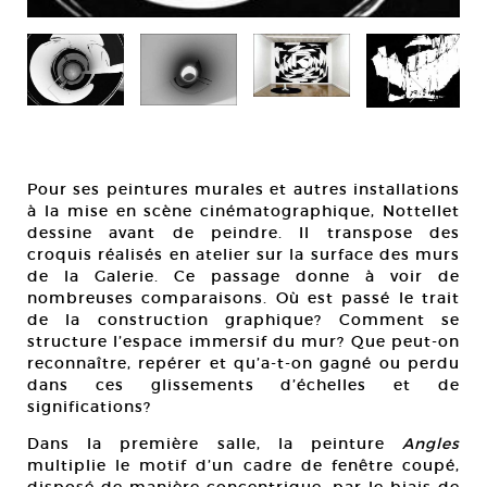
Pour ses peintures murales et autres installations
à la mise en scène cinématographique, Nottellet
dessine avant de peindre. Il transpose des
croquis réalisés en atelier sur la surface des murs
de la Galerie. Ce passage donne à voir de
nombreuses comparaisons. Où est passé le trait
de la construction graphique? Comment se
structure l’espace immersif du mur? Que peut-on
reconnaître, repérer et qu’a-t-on gagné ou perdu
dans ces glissements d’échelles et de
significations?
Dans la première salle, la peinture
Angles
multiplie le motif d’un cadre de fenêtre coupé,