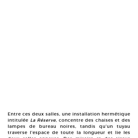
Entre ces deux salles, une installation hermétique
intitulée
La Réserve
, concentre des chaises et des
lampes de bureau noires, tandis qu’un tuyau
traverse l’espace de toute la longueur et lie les