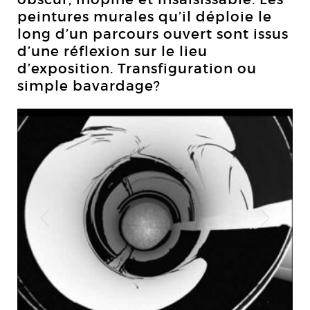
peintures murales qu’il déploie le
long d’un parcours ouvert sont issus
d’une réflexion sur le lieu
d’exposition. Transfiguration ou
simple bavardage?