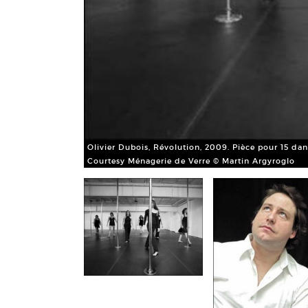
Olivier Dubois, Révolution, 2009. Pièce pour 15 dan
Courtesy Ménagerie de Verre © Martin Argyroglo