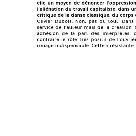
elle un moyen de dénoncer l’oppression
l’aliénation du travail capitaliste, dans 
critique de la danse classique, du corps 
Olivier Dubois. Non, pas du tout. Dans
service de l’auteur mais de la création. 
adhésion de la part des interprètes, q
contraire le rôle très positif de l’ouvr
rouage indispensable. Cette « résistante