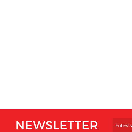
NEWSLETTER