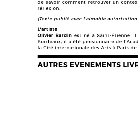
de savoir comment retrouver un context
réflexion.
(Texte publié avec l’aimable autorisatio
L’artiste
Olivier Bardin
est né à Saint-Étienne. Il
Bordeaux, il a été pensionnaire de l’Aca
la Cité internationale des Arts à Paris d
AUTRES EVENEMENTS LIV