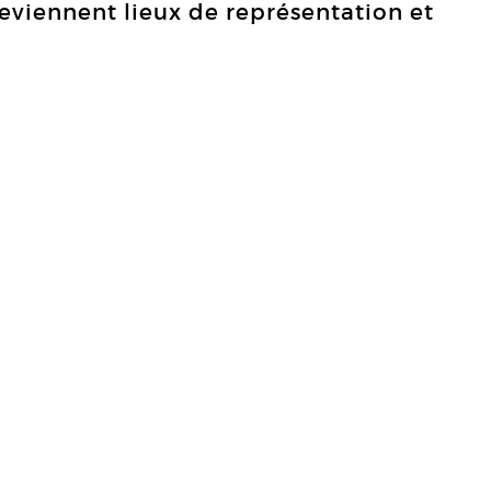
deviennent lieux de représentation et