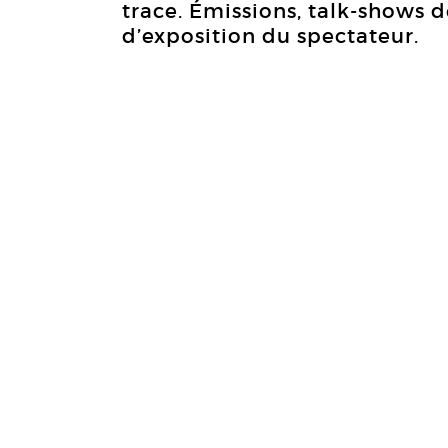
trace. Émissions, talk-shows 
d’exposition du spectateur.