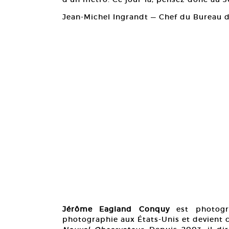
Jean-Michel Ingrandt — Chef du Bureau d
Jérôme Eagland Conquy
est photogra
photographie aux États-Unis et devient c