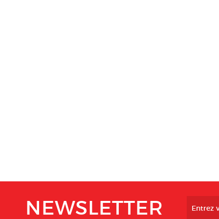
NEWSLETTER