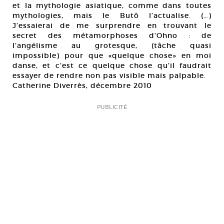
et la mythologie asiatique, comme dans toutes
mythologies, mais le Butô l’actualise. (…)
J’essaierai de me surprendre en trouvant le
secret des métamorphoses d’Ohno : de
l’angélisme au grotesque, (tâche quasi
impossible) pour que «quelque chose» en moi
danse, et c’est ce quelque chose qu’il faudrait
essayer de rendre non pas visible mais palpable.
Catherine Diverrès, décembre 2010
PUBLICITÉ