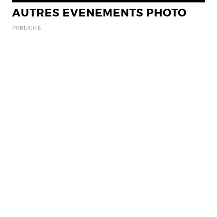
AUTRES EVENEMENTS PHOTO
PUBLICITÉ