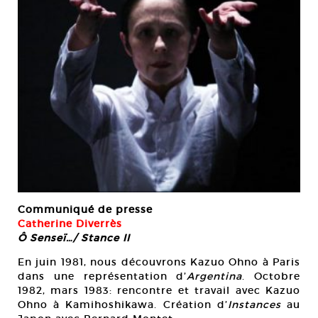
Communiqué de presse
Catherine Diverrès
Ô Senseï…/ Stance II
En juin 1981, nous découvrons Kazuo Ohno à Paris
dans une représentation d’
Argentina
. Octobre
1982, mars 1983: rencontre et travail avec Kazuo
Ohno à Kamihoshikawa. Création d’
Instances
au