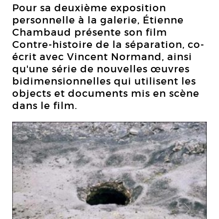
Pour sa deuxième exposition
personnelle à la galerie, Étienne
Chambaud présente son film
Contre-histoire de la séparation, co-
écrit avec Vincent Normand, ainsi
qu'une série de nouvelles œuvres
bidimensionnelles qui utilisent les
objects et documents mis en scène
dans le film.