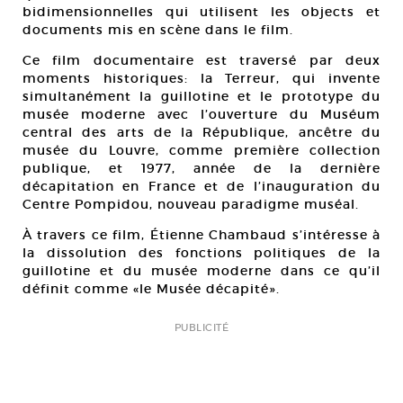
bidimensionnelles qui utilisent les objects et
documents mis en scène dans le film.
Ce film documentaire est traversé par deux
moments historiques: la Terreur, qui invente
simultanément la guillotine et le prototype du
musée moderne avec l’ouverture du Muséum
central des arts de la République, ancêtre du
musée du Louvre, comme première collection
publique, et 1977, année de la dernière
décapitation en France et de l’inauguration du
Centre Pompidou, nouveau paradigme muséal.
À travers ce film, Étienne Chambaud s’intéresse à
la dissolution des fonctions politiques de la
guillotine et du musée moderne dans ce qu’il
définit comme «le Musée décapité».
PUBLICITÉ