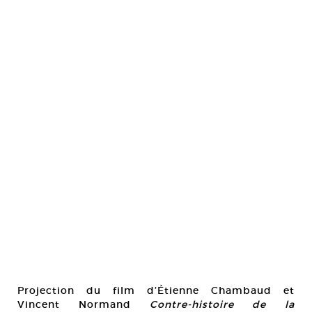
Projection du film d’Étienne Chambaud et
Vincent Normand
Contre-histoire de la