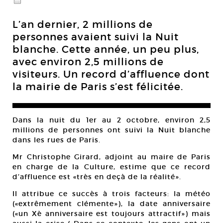
@
L’an dernier, 2 millions de
personnes avaient suivi la Nuit
blanche. Cette année, un peu plus,
avec environ 2,5 millions de
visiteurs. Un record d’affluence dont
la mairie de Paris s’est félicitée.
Dans la nuit du 1er au 2 octobre, environ 2,5
millions de personnes ont suivi la Nuit blanche
dans les rues de Paris.
Mr Christophe Girard, adjoint au maire de Paris
en charge de la Culture, estime que ce record
d’affluence est «très en deçà de la réalité».
Il attribue ce succès à trois facteurs: la météo
(«extrêmement clémente»), la date anniversaire
(«un Xè anniversaire est toujours attractif») mais