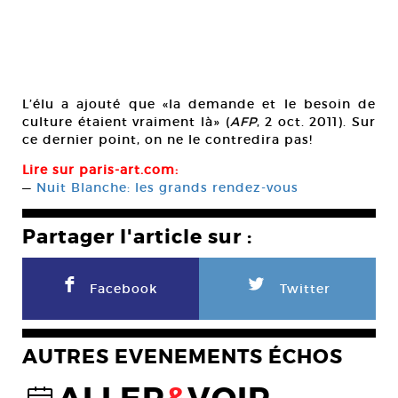
L’élu a ajouté que «la demande et le besoin de
culture étaient vraiment là» (
AFP
, 2 oct. 2011). Sur
ce dernier point, on ne le contredira pas!
Lire sur paris-art.com:
—
Nuit Blanche: les grands rendez-vous
Partager l'article sur :
F
L
Facebook
Twitter
AUTRES EVENEMENTS ÉCHOS