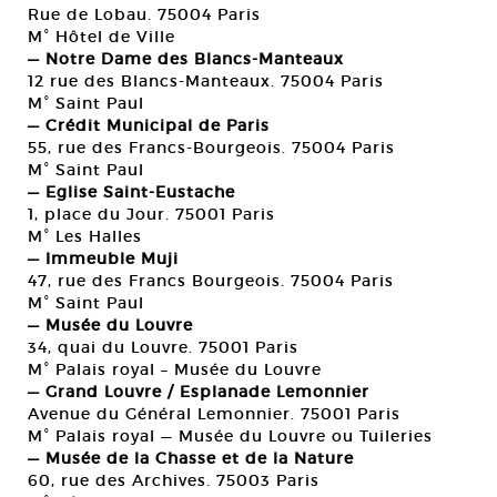
Rue de Lobau. 75004 Paris
M° Hôtel de Ville
— Notre Dame des Blancs-Manteaux
12 rue des Blancs-Manteaux. 75004 Paris
M° Saint Paul
— Crédit Municipal de Paris
55, rue des Francs-Bourgeois. 75004 Paris
M° Saint Paul
— Eglise Saint-Eustache
1, place du Jour. 75001 Paris
M° Les Halles
— Immeuble Muji
47, rue des Francs Bourgeois. 75004 Paris
M° Saint Paul
— Musée du Louvre
34, quai du Louvre. 75001 Paris
M° Palais royal – Musée du Louvre
— Grand Louvre / Esplanade Lemonnier
Avenue du Général Lemonnier. 75001 Paris
M° Palais royal — Musée du Louvre ou Tuileries
— Musée de la Chasse et de la Nature
60, rue des Archives. 75003 Paris