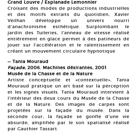
Grand Louvre / Esplanade Lemonnier
Croisant des modes de productions industrielles
et des motifs extraits du quotidien, Xavier
Veilhan développe un univers nourri
d’anachronisme esthétique. Surplombant le
jardin des Tuileries, l’anneau de vitesse réalisé
entièrement en glace permet à des patineurs de
jouer sur l’accélération et le ralentissement en
créant un mouvement circulaire hypnotique
— Tania Mouraud
Façade
, 2006. Machines désirantes, 2001
Musée de la Chasse et de la Nature
Artiste conceptuelle et «contextuelle», Tania
Mouraud pratique un art basé sur la perception
et les signes visuels. Tania Mouraud intervient à
l’intérieur des deux cours du Musée de la Chasse
et de la Nature. Des images de carpes sont
projetées sur la façade du musée. Dans la
seconde cour, la façade se gonfle d’une vie
absurde, amplifiée par le son spatialisé réalisé
par Gauthier Tassart.