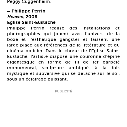
Peggy Guggenheim.
— Philippe Perrin
Heaven
, 2006
Eglise Saint-Eustache
Philippe Perrin réalise des installations et
photographies qui jouent avec l’univers de la
boxe et l’esthétique gangster et laissent une
large place aux références de la littérature et du
cinéma policier. Dans le chœur de l’Eglise Saint-
Eustache, l’artiste dispose une couronne d’épine
gigantesque en forme de fil de fer barbelé
monumental, sculpture ambiguë, à la fois
mystique et subversive qui se détache sur le sol,
sous un éclairage puissant.
PUBLICITÉ