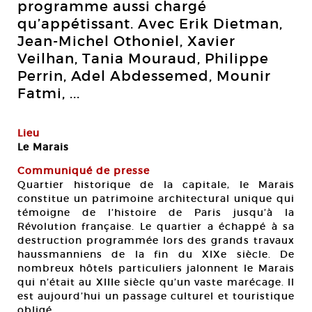
programme aussi chargé
qu’appétissant. Avec Erik Dietman,
Jean-Michel Othoniel, Xavier
Veilhan, Tania Mouraud, Philippe
Perrin, Adel Abdessemed, Mounir
Fatmi, ...
Lieu
Le Marais
Communiqué de presse
Quartier historique de la capitale, le Marais
constitue un patrimoine architectural unique qui
témoigne de l’histoire de Paris jusqu’à la
Révolution française. Le quartier a échappé à sa
destruction programmée lors des grands travaux
haussmanniens de la fin du XIXe siècle. De
nombreux hôtels particuliers jalonnent le Marais
qui n’était au XIIIe siècle qu’un vaste marécage. Il
est aujourd’hui un passage culturel et touristique
obligé.