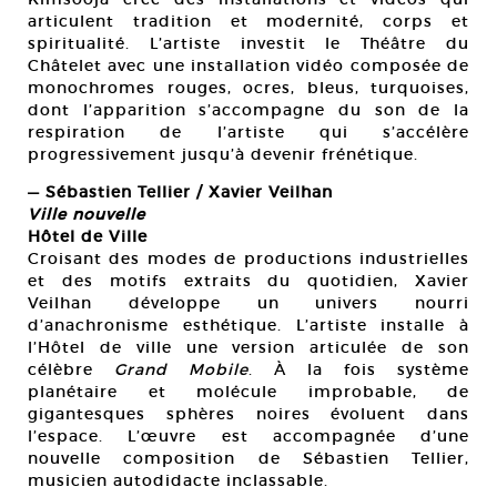
articulent tradition et modernité, corps et
spiritualité. L’artiste investit le Théâtre du
Châtelet avec une installation vidéo composée de
monochromes rouges, ocres, bleus, turquoises,
dont l’apparition s’accompagne du son de la
respiration de l’artiste qui s’accélère
progressivement jusqu’à devenir frénétique.
— Sébastien Tellier / Xavier Veilhan
Ville nouvelle
Hôtel de Ville
Croisant des modes de productions industrielles
et des motifs extraits du quotidien, Xavier
Veilhan développe un univers nourri
d’anachronisme esthétique. L’artiste installe à
l’Hôtel de ville une version articulée de son
célèbre
Grand Mobile
. À la fois système
planétaire et molécule improbable, de
gigantesques sphères noires évoluent dans
l’espace. L’œuvre est accompagnée d’une
nouvelle composition de Sébastien Tellier,
musicien autodidacte inclassable.