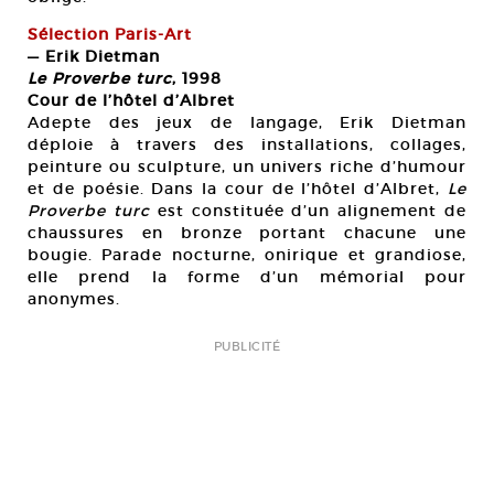
Sélection Paris-Art
— Erik Dietman
Le Proverbe turc
, 1998
Cour de l’hôtel d’Albret
Adepte des jeux de langage, Erik Dietman
déploie à travers des installations, collages,
peinture ou sculpture, un univers riche d’humour
et de poésie. Dans la cour de l’hôtel d’Albret,
Le
Proverbe turc
est constituée d’un alignement de
chaussures en bronze portant chacune une
bougie. Parade nocturne, onirique et grandiose,
elle prend la forme d’un mémorial pour
anonymes.
PUBLICITÉ