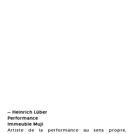
— Heinrich Lüber
Performance
Immeuble Muji
Artiste de la performance au sens propre,