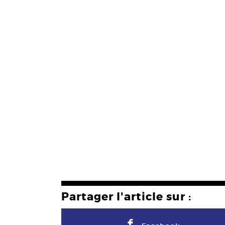
Partager l'article sur :
F