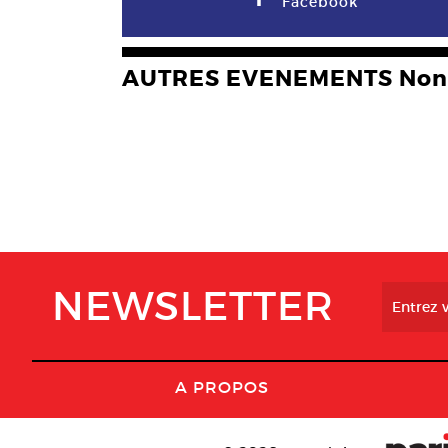
Facebook
AUTRES EVENEMENTS Non 
NEWSLETTER
A PROPOS