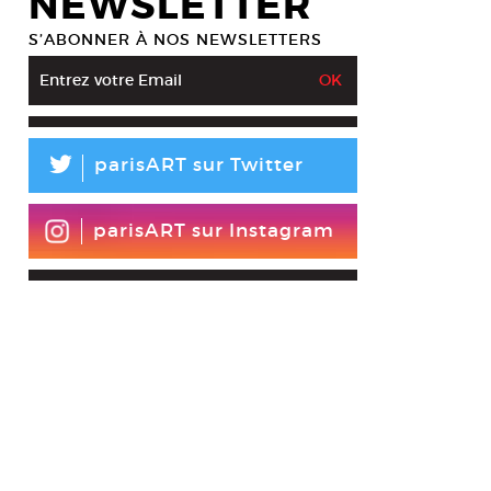
NEWSLETTER
S’ABONNER À NOS NEWSLETTERS
L
parisART sur Twitter
parisART sur Instagram