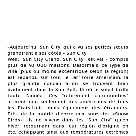
«Aujourd’hui Sun City, qui a vu ses petites sœurs
grandirent à ses côtés – Sun City
West, Sun City Grand, Sun City Festival – compte
plus de 40 000 maisons. Désormais, ce type de
ville (plus ou moins excentrique selon la région)
est répandu sur tout le territoire américain, la
plus grande concentration se trouvant bien
évidement dans la Sun Belt, là où le soleil brille
toute l’année. Ces “retirement communities”
attirent non seulement des américains de tous
les Etats-Unis, mais également des étrangers.
Près de la moitié d’entre eux sont des «Snow
Birds», ils ne vivent dans les “Sun City” qu’en
hiver, retournant dans leur région d’origine en
été, échappant ainsi aux températures extrêmes