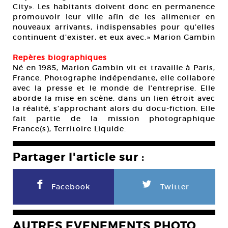
City». Les habitants doivent donc en permanence
promouvoir leur ville afin de les alimenter en
nouveaux arrivants, indispensables pour qu’elles
continuent d’exister, et eux avec.» Marion Gambin
Repères biographiques
Né en 1985, Marion Gambin vit et travaille à Paris,
France. Photographe indépendante, elle collabore
avec la presse et le monde de l’entreprise. Elle
aborde la mise en scène, dans un lien étroit avec
la réalité, s’approchant alors du docu-fiction. Elle
fait partie de la mission photographique
France(s), Territoire Liquide.
Partager l'article sur :
F
L
Facebook
Twitter
AUTRES EVENEMENTS PHOTO