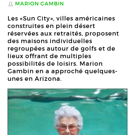
MARION GAMBIN
S
Les «Sun City», villes américaines
construites en plein désert
réservées aux retraités, proposent
des maisons individuelles
regroupées autour de golfs et de
lieux offrant de multiples
possibilités de loisirs. Marion
Gambin en a approché quelques-
unes en Arizona.