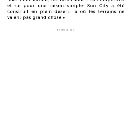
et ce pour une raison simple: Sun City a été
construit en plein désert, là où les terrains ne
valent pas grand chose.»
PUBLICITÉ