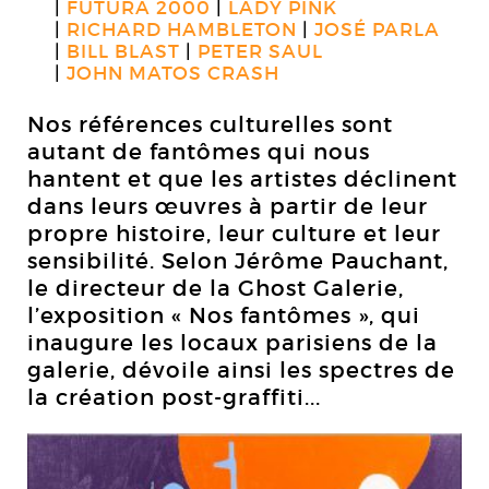
FUTURA 2000
LADY PINK
RICHARD HAMBLETON
JOSÉ PARLA
BILL BLAST
PETER SAUL
JOHN MATOS CRASH
Nos références culturelles sont
autant de fantômes qui nous
hantent et que les artistes déclinent
dans leurs œuvres à partir de leur
propre histoire, leur culture et leur
sensibilité. Selon Jérôme Pauchant,
le directeur de la Ghost Galerie,
l’exposition « Nos fantômes », qui
inaugure les locaux parisiens de la
galerie, dévoile ainsi les spectres de
la création post-graffiti...