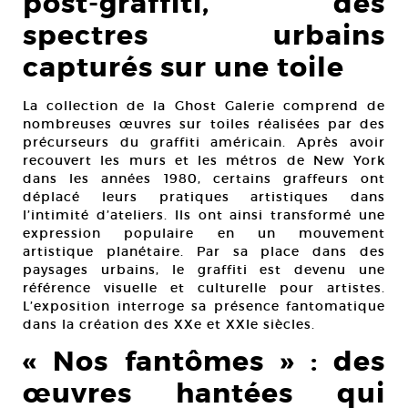
post-graffiti, des
spectres urbains
capturés sur une toile
La collection de la Ghost Galerie comprend de
nombreuses œuvres sur toiles réalisées par des
précurseurs du graffiti américain. Après avoir
recouvert les murs et les métros de New York
dans les années 1980, certains graffeurs ont
déplacé leurs pratiques artistiques dans
l’intimité d’ateliers. Ils ont ainsi transformé une
expression populaire en un mouvement
artistique planétaire. Par sa place dans des
paysages urbains, le graffiti est devenu une
référence visuelle et culturelle pour artistes.
L’exposition interroge sa présence fantomatique
dans la création des XXe et XXIe siècles.
« Nos fantômes » : des
œuvres hantées qui