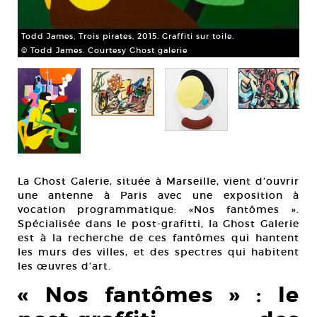
Todd James, Trois pirates, 2015. Graffiti sur toile.
© Todd James. Courtesy Ghost galerie
L
a Ghost Galerie, située à Marseille, vient d’ouvrir
une antenne à Paris avec une exposition à
vocation programmatique: «Nos fantômes ».
Spécialisée dans le post-grafitti, la Ghost Galerie
est à la recherche de ces fantômes qui hantent
les murs des villes, et des spectres qui habitent
les œuvres d’art.
« Nos fantômes » : le