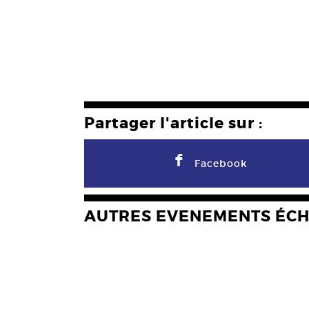
Partager l'article sur :
F
Facebook
AUTRES EVENEMENTS ÉC