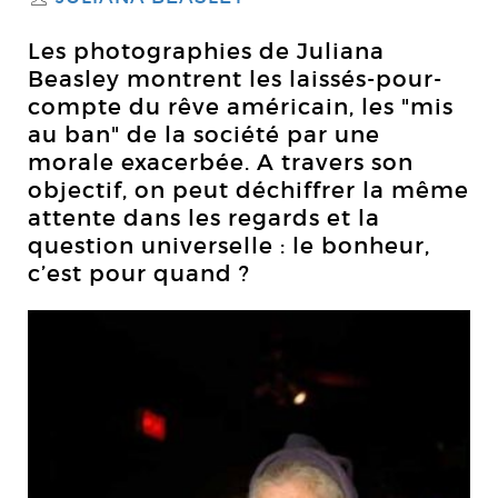
Les photographies de Juliana
Beasley montrent les laissés-pour-
compte du rêve américain, les "mis
au ban" de la société par une
morale exacerbée. A travers son
objectif, on peut déchiffrer la même
attente dans les regards et la
question universelle : le bonheur,
c’est pour quand ?