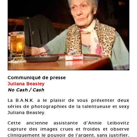
Communiqué de presse
Juliana Beasley
No Cash / Cash
La B.A.N.K. a le plaisir de vous présenter deux
séries de photographies de la talentueuse et sexy
Juliana Beasley.
Cette ancienne assistante d’Annie Leibovitz
capture des images crues et froides et observe
cliniquement le pouvoir de l’argent, sans justifier,