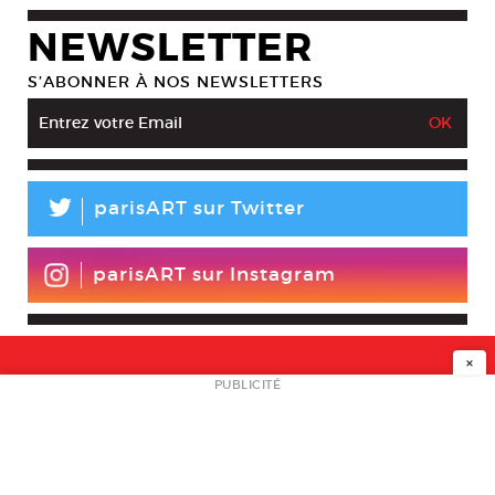
NEWSLETTER
S’ABONNER À NOS NEWSLETTERS
L
parisART sur Twitter
parisART sur Instagram
×
NEWSLETTER
PUBLICITÉ