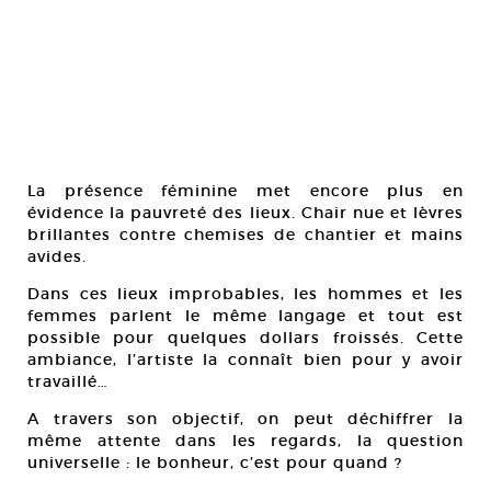
La présence féminine met encore plus en
évidence la pauvreté des lieux. Chair nue et lèvres
brillantes contre chemises de chantier et mains
avides.
Dans ces lieux improbables, les hommes et les
femmes parlent le même langage et tout est
possible pour quelques dollars froissés. Cette
ambiance, l’artiste la connaît bien pour y avoir
travaillé…
A travers son objectif, on peut déchiffrer la
même attente dans les regards, la question
universelle : le bonheur, c’est pour quand ?