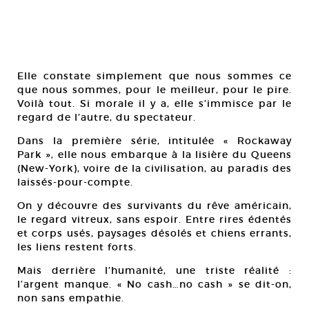
Elle constate simplement que nous sommes ce
que nous sommes, pour le meilleur, pour le pire.
Voilà tout. Si morale il y a, elle s’immisce par le
regard de l’autre, du spectateur.
Dans la première série, intitulée « Rockaway
Park », elle nous embarque à la lisière du Queens
(New-York), voire de la civilisation, au paradis des
laissés-pour-compte.
On y découvre des survivants du rêve américain,
le regard vitreux, sans espoir. Entre rires édentés
et corps usés, paysages désolés et chiens errants,
les liens restent forts.
Mais derrière l’humanité, une triste réalité :
l’argent manque. « No cash…no cash » se dit-on,
non sans empathie.