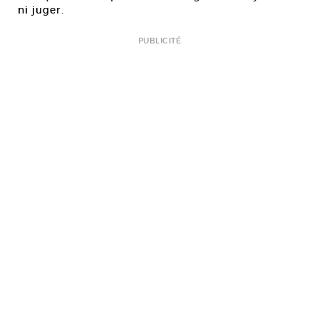
ni juger.
PUBLICITÉ