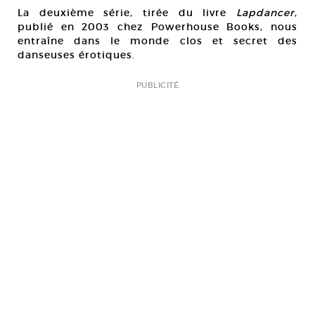
La deuxième série, tirée du livre
Lapdancer
,
publié en 2003 chez Powerhouse Books, nous
entraîne dans le monde clos et secret des
danseuses érotiques.
PUBLICITÉ