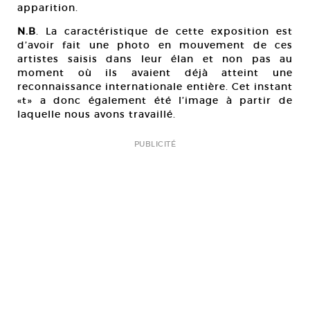
apparition.
N.B
. La caractéristique de cette exposition est
d’avoir fait une photo en mouvement de ces
artistes saisis dans leur élan et non pas au
moment où ils avaient déjà atteint une
reconnaissance internationale entière. Cet instant
«t» a donc également été l’image à partir de
laquelle nous avons travaillé.
PUBLICITÉ