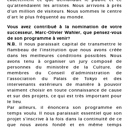
qu’attendaient les artistes. Nous arrivons à près
d’un million de visiteurs. Nous sommes le centre
d’art le plus fréquenté au monde.
Vous avez contribué à la nomination de votre
successeur, Marc-Olivier Wahler, que pensez-vous
de son programme à venir?
N.B.
. Il nous paraissait capital de transmettre le
flambeau de l’institution que nous avons créée
dans les meilleures conditions possibles. Nous
avons tenu à organiser un jury composé de
personnes du ministère de la Culture, de
membres du Conseil d’administration de
l’association du Palais de Tokyo et des
intervenants extérieurs de manière à pouvoir
vraiment choisir en toute connaissance de cause
et sur des projets, ce qui est très important pour
le lieu.
Par ailleurs, il énoncera son programme en
temps voulu. Il nous paraissait essentiel que son
projet s’inscrive à la fois dans la continuité de ce
que nous avons fondé et en même temps