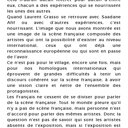
eux, chacun a des expériences qui se nourrissent
les unes des autres.
Quand Laurent Grasso se retrouve avec Saadane
Afif ou avec d’autres expériences, c’est
nourrissant. L’image que nous avons montrée est
une image de la scène française composée des
artistes qui ont la possibilité d’exister au niveau
international, ceux qui ont déjà une
reconnaissance européenne ou qui sont en passe
de l’avoir.
Ce n’est pas pour le village, encore une fois, mais
pour nos homologues internationaux qui
éprouvent de grandes difficultés à tenir un
discours cohérent sur la scène française, à avoir
une vision claire et nette de l’ensemble des
protagonistes.
Les Français ne cessent de se diviser pour parler
de la scène française. Tout le monde pleure qu’il
n’y a pas de scène française, mais personne n’est
d’accord pour parler des mêmes artistes. Donc la
question n’est pas de savoir qui sont les artistes
absents de l’exposition, mais si l’exposition est