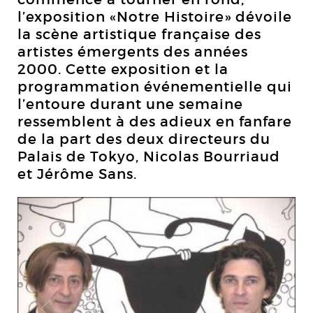
l’exposition «Notre Histoire» dévoile
la scène artistique française des
artistes émergents des années
2000. Cette exposition et la
programmation événementielle qui
l’entoure durant une semaine
ressemblent à des adieux en fanfare
de la part des deux directeurs du
Palais de Tokyo, Nicolas Bourriaud
et Jérôme Sans.