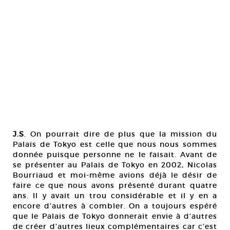
J.S
. On pourrait dire de plus que la mission du
Palais de Tokyo est celle que nous nous sommes
donnée puisque personne ne le faisait. Avant de
se présenter au Palais de Tokyo en 2002, Nicolas
Bourriaud et moi-même avions déjà le désir de
faire ce que nous avons présenté durant quatre
ans. Il y avait un trou considérable et il y en a
encore d’autres à combler. On a toujours espéré
que le Palais de Tokyo donnerait envie à d’autres
de créer d’autres lieux complémentaires car c’est