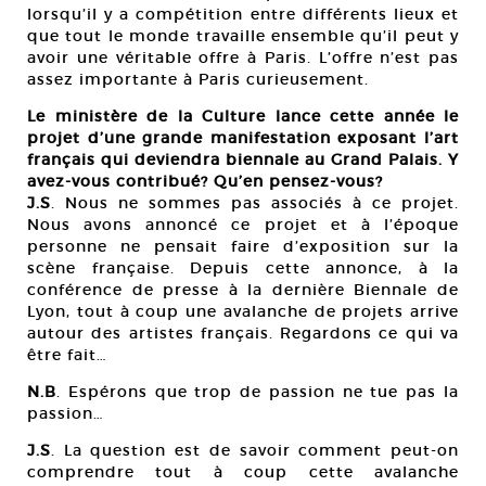
lorsqu’il y a compétition entre différents lieux et
que tout le monde travaille ensemble qu’il peut y
avoir une véritable offre à Paris. L’offre n’est pas
assez importante à Paris curieusement.
Le ministère de la Culture lance cette année le
projet d’une grande manifestation exposant l’art
français qui deviendra biennale au Grand Palais. Y
avez-vous contribué? Qu’en pensez-vous?
J.S
. Nous ne sommes pas associés à ce projet.
Nous avons annoncé ce projet et à l’époque
personne ne pensait faire d’exposition sur la
scène française. Depuis cette annonce, à la
conférence de presse à la dernière Biennale de
Lyon, tout à coup une avalanche de projets arrive
autour des artistes français. Regardons ce qui va
être fait…
N.B
. Espérons que trop de passion ne tue pas la
passion…
J.S
. La question est de savoir comment peut-on
comprendre tout à coup cette avalanche