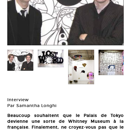
Interview
Par Samantha Longhi
Beaucoup souhaitent que le Palais de Tokyo
devienne une sorte de Whitney Museum à la
française. Finalement, ne croyez-vous pas que le