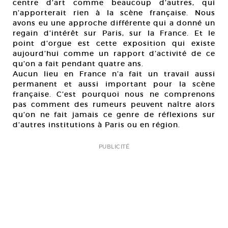
centre d’art comme beaucoup d’autres, qui
n’apporterait rien à la scène française. Nous
avons eu une approche différente qui a donné un
regain d’intérêt sur Paris, sur la France. Et le
point d’orgue est cette exposition qui existe
aujourd’hui comme un rapport d’activité de ce
qu’on a fait pendant quatre ans.
Aucun lieu en France n’a fait un travail aussi
permanent et aussi important pour la scène
française. C’est pourquoi nous ne comprenons
pas comment des rumeurs peuvent naître alors
qu’on ne fait jamais ce genre de réflexions sur
d’autres institutions à Paris ou en région.
PUBLICITÉ