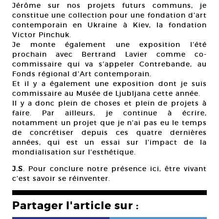
Jérôme sur nos projets futurs communs, je
constitue une collection pour une fondation d’art
contemporain en Ukraine à Kiev, la fondation
Victor Pinchuk.
Je monte également une exposition l’été
prochain avec Bertrand Lavier comme co-
commissaire qui va s’appeler Contrebande, au
Fonds régional d’Art contemporain.
Et il y a également une exposition dont je suis
commissaire au Musée de Ljubljana cette année.
Il y a donc plein de choses et plein de projets à
faire. Par ailleurs, je continue à écrire,
notamment un projet que je n’ai pas eu le temps
de concrétiser depuis ces quatre dernières
années, qui est un essai sur l’impact de la
mondialisation sur l’esthétique.
J.S
. Pour conclure notre présence ici, être vivant
c’est savoir se réinventer.
Partager l'article sur :