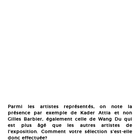
Parmi les artistes représentés, on note la
présence par exemple de Kader Attia et non
Gilles Barbier, également celle de Wang Du qui
est plus âgé que les autres artistes de
l’exposition. Comment votre sélection s’est-elle
donc effectuée?