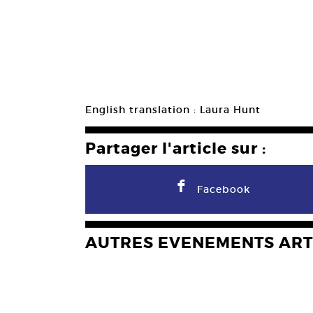
English translation : Laura Hunt
Partager l'article sur :
F
Facebook
AUTRES EVENEMENTS ART