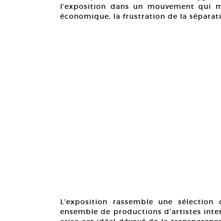
l’exposition dans un mouvement qui mè
économique, la frustration de la séparat
L’exposition rassemble une sélection
ensemble de productions d’artistes inte