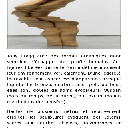
Tony Cragg crée des formes organiques dont
semblent s’échapper des profils humains. Ces
figures libérées de toute forme définie épousent
leur environnement verticalement. D’une légèreté
incroyable, leur aspect est d’apparence presque
liquide. En bronze, marbre, acier poli, ou bois,
elles sont dotées de noms évocateurs: Ouspan
(hors du temps, de la durée), ou Lost in Though
(perdu dans des pensées).
Hautes de plusieurs mètres et relativement
étroites, les sculptures évoquent des totems
sacrés aux courbes ciselées, polymorphes et