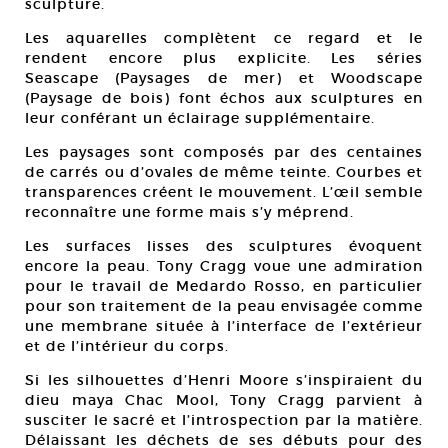
sculpture.
Les aquarelles complètent ce regard et le
rendent encore plus explicite. Les séries
Seascape (Paysages de mer) et Woodscape
(Paysage de bois) font échos aux sculptures en
leur conférant un éclairage supplémentaire.
Les paysages sont composés par des centaines
de carrés ou d’ovales de même teinte. Courbes et
transparences créent le mouvement. L’œil semble
reconnaître une forme mais s’y méprend.
Les surfaces lisses des sculptures évoquent
encore la peau. Tony Cragg voue une admiration
pour le travail de Medardo Rosso, en particulier
pour son traitement de la peau envisagée comme
une membrane située à l’interface de l’extérieur
et de l’intérieur du corps.
Si les silhouettes d’Henri Moore s’inspiraient du
dieu maya Chac Mool, Tony Cragg parvient à
susciter le sacré et l’introspection par la matière.
Délaissant les déchets de ses débuts pour des