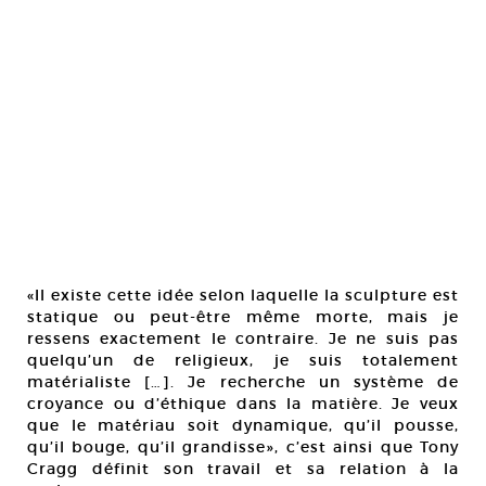
«Il existe cette idée selon laquelle la sculpture est
statique ou peut-être même morte, mais je
ressens exactement le contraire. Je ne suis pas
quelqu’un de religieux, je suis totalement
matérialiste […]. Je recherche un système de
croyance ou d’éthique dans la matière. Je veux
que le matériau soit dynamique, qu’il pousse,
qu’il bouge, qu’il grandisse», c’est ainsi que Tony
Cragg définit son travail et sa relation à la