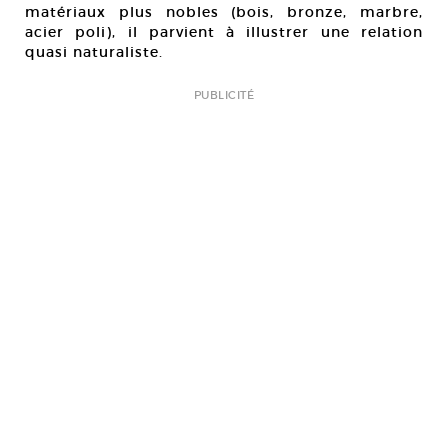
matériaux plus nobles (bois, bronze, marbre,
acier poli), il parvient à illustrer une relation
quasi naturaliste.
PUBLICITÉ