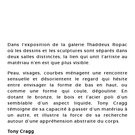
Dans l’exposition de la galerie Thaddeus Ropac
où les dessins et les sculptures sont séparés dans
deux salles distinctes, la lien qui unit l’artiste au
matériau n’en est que plus visible.
Peau, visages, courbes ménagent une rencontre
sensuelle et désorientent le regard qui hésite
entre envisager la forme de bas en haut, ou
comme une forme qui coule, dégouline. En
dotant le bronze, le bois et l’acier poli d’un
semblable d’un aspect liquide, Tony Cragg
témoigne de sa capacité à passer d’un matériau à
un autre, et illustre la force de sa recherche
autour d’une appréhension abstraite du corps.
Tony Cragg