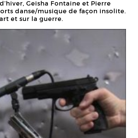
 d’hiver, Geisha Fontaine et Pierre
orts danse/musique de façon insolite.
rt et sur la guerre.