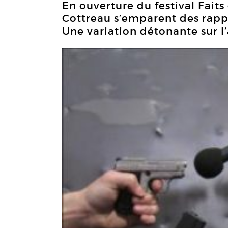
En ouverture du festival Faits
Cottreau s’emparent des rapp
Une variation détonante sur l’a