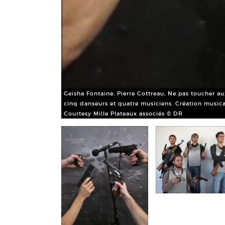
Geisha Fontaine, Pierre Cottreau, Ne pas toucher aux
cinq danseurs et quatre musiciens. Création musica
Courtesy Mille Plateaux associés © DR