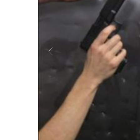
’hiver. Pièce pour