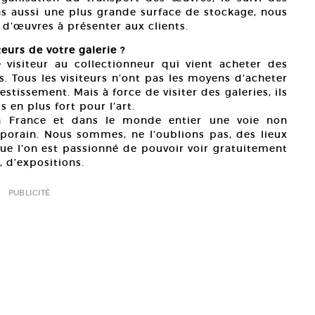
s aussi une plus grande surface de stockage, nous
d’œuvres à présenter aux clients.
eurs de votre galerie ?
 visiteur au collectionneur qui vient acheter des
s. Tous les visiteurs n’ont pas les moyens d’acheter
stissement. Mais à force de visiter des galeries, ils
 en plus fort pour l’art.
 en France et dans le monde entier une voie non
porain. Nous sommes, ne l’oublions pas, des lieux
que l’on est passionné de pouvoir voir gratuitement
 d’expositions.
PUBLICITÉ