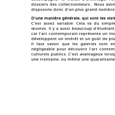
dossiers des collectionneurs… Nous avon
disposons donc d’un plus grand nombre 
D’une manière générale, qui sont les visit
C’est assez variable. Cela va du simple
œuvres. Il y a aussi beaucoup d’étudiant
car l’art contemporain représente un inve
développent un intérêt et un goût de plus
Il faut savoir que les galeries sont
négligeable pour découvrir l’art contem
culturels publics. C’est avantageux lors
une trentaine, ou même une quarantaine,