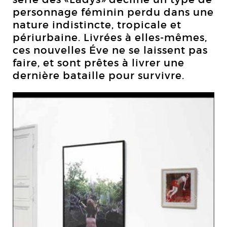
personnage féminin perdu dans une
nature indistincte, tropicale et
périurbaine. Livrées à elles-mêmes,
ces nouvelles Éve ne se laissent pas
faire, et sont prêtes à livrer une
dernière bataille pour survivre.