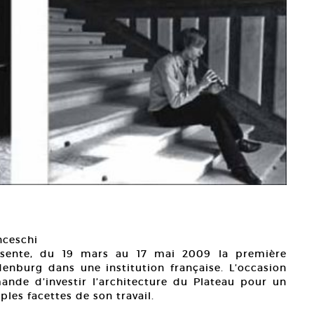
nceschi
résente, du 19 mars au 17 mai 2009 la première
enburg dans une institution française. L’occasion
mande d’investir l’architecture du Plateau pour un
ples facettes de son travail.