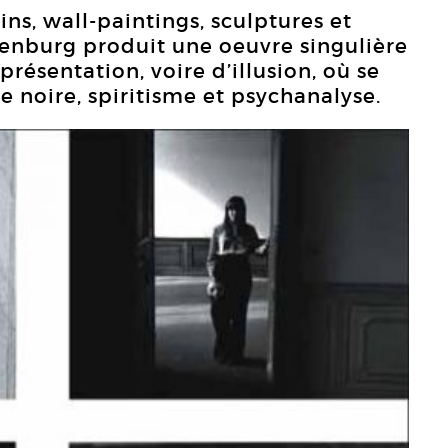
ins, wall-paintings, sculptures et
enburg produit une oeuvre singulière
présentation, voire d’illusion, où se
noire, spiritisme et psychanalyse.