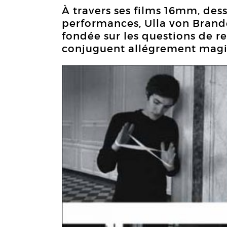
À travers ses films 16mm, dess
performances, Ulla von Brand
fondée sur les questions de re
conjuguent allégrement magie 