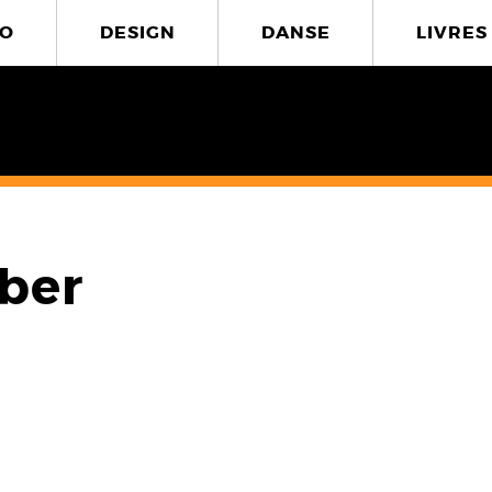
O
DESIGN
DANSE
LIVRES
ber