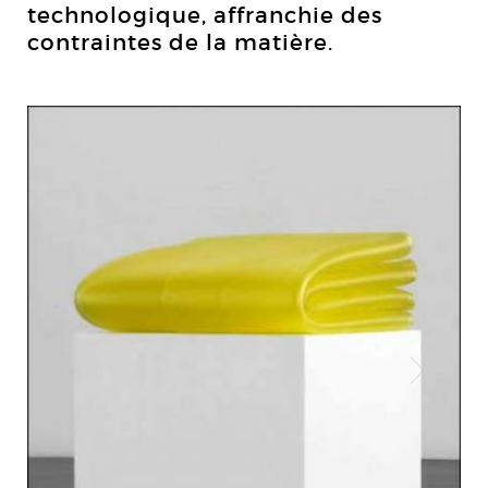
technologique, affranchie des
contraintes de la matière.