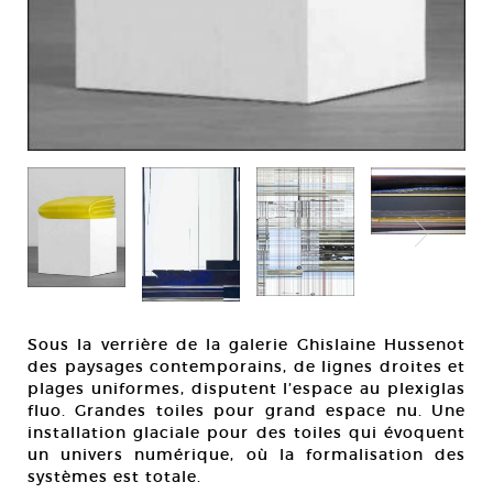
Sous la verrière de la galerie Ghislaine Hussenot
des paysages contemporains, de lignes droites et
plages uniformes, disputent l’espace au plexiglas
fluo. Grandes toiles pour grand espace nu. Une
installation glaciale pour des toiles qui évoquent
un univers numérique, où la formalisation des
systèmes est totale.