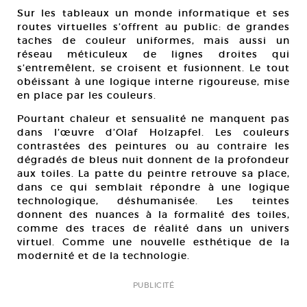
Sur les tableaux un monde informatique et ses
routes virtuelles s’offrent au public: de grandes
taches de couleur uniformes, mais aussi un
réseau méticuleux de lignes droites qui
s’entremêlent, se croisent et fusionnent. Le tout
obéissant à une logique interne rigoureuse, mise
en place par les couleurs.
Pourtant chaleur et sensualité ne manquent pas
dans l’œuvre d’Olaf Holzapfel. Les couleurs
contrastées des peintures ou au contraire les
dégradés de bleus nuit donnent de la profondeur
aux toiles. La patte du peintre retrouve sa place,
dans ce qui semblait répondre à une logique
technologique, déshumanisée. Les teintes
donnent des nuances à la formalité des toiles,
comme des traces de réalité dans un univers
virtuel. Comme une nouvelle esthétique de la
modernité et de la technologie.
PUBLICITÉ