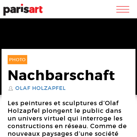
m
PHOTO
Nachbarschaft
OLAF HOLZAPFEL
S
Les peintures et sculptures d’Olaf
Holzapfel plongent le public dans
un univers virtuel qui interroge les
constructions en réseau. Comme de
nouveaux paysages d’une société