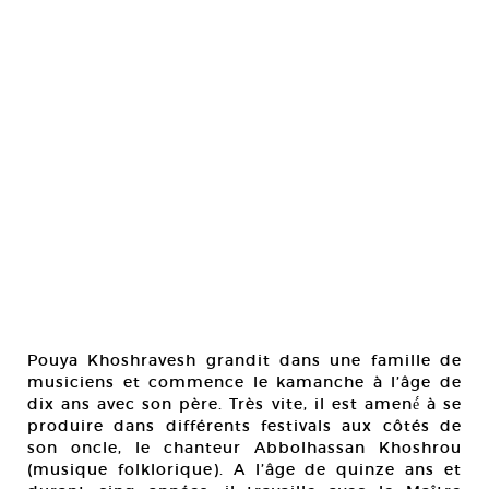
Pouya Khoshravesh grandit dans une famille de
musiciens et commence le kamanche à l’âge de
dix ans avec son père. Très vite, il est amené́ à se
produire dans différents festivals aux côtés de
son oncle, le chanteur Abbolhassan Khoshrou
(musique folklorique). A l’âge de quinze ans et