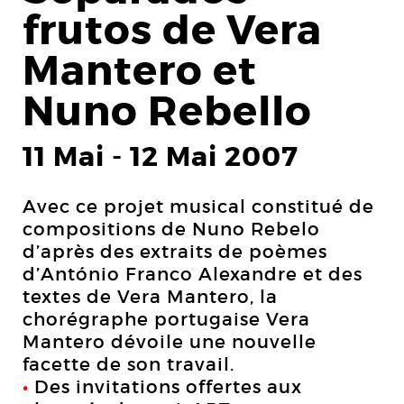
frutos de Vera
Mantero et
Nuno Rebello
11 Mai
-
12 Mai 2007
Avec ce projet musical constitué de
compositions de Nuno Rebelo
d’après des extraits de poèmes
d’António Franco Alexandre et des
textes de Vera Mantero, la
chorégraphe portugaise Vera
Mantero dévoile une nouvelle
facette de son travail.
•
Des invitations offertes aux