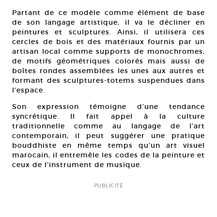
Partant de ce modèle comme élément de base
de son langage artistique, il va le décliner en
peintures et sculptures. Ainsi, il utilisera ces
cercles de bois et des matériaux fournis par un
artisan local comme supports de monochromes,
de motifs géométriques colorés mais aussi de
boîtes rondes assemblées les unes aux autres et
formant des sculptures-totems suspendues dans
l’espace.
Son expression témoigne d’une tendance
syncrétique. Il fait appel à la culture
traditionnelle comme au langage de l’art
contemporain, il peut suggérer une pratique
bouddhiste en même temps qu’un art visuel
marocain, il entremêle les codes de la peinture et
ceux de l’instrument de musique.
PUBLICITÉ