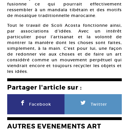
fusionne ce qui pourrait effectivement
ressembler à un mandala tibétain et des motifs
de mosaïque traditionnelle marocaine.
Tout le travail de Scoli Acosta fonctionne ainsi,
par associations d’idées. Avec un intérêt
particulier pour l’artisanat et la volonté de
montrer la manière dont les choses sont faites,
simplement, à la main. C’est pour lui, une façon
de redonner vie aux choses et de faire un art
considéré comme un mouvement perpétuel qui
viendrait encore et toujours recycler les objets et
les idées.
Partager l'article sur :
F
L
Facebook
Twitter
AUTRES EVENEMENTS ART