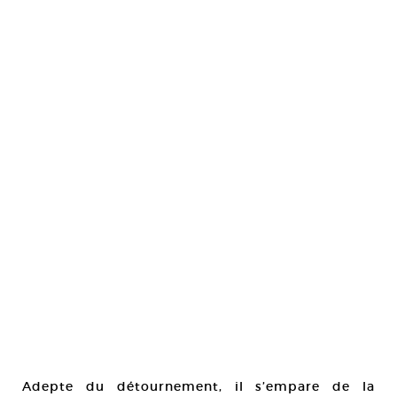
Adepte du détournement, il s’empare de la