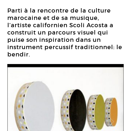
Parti à la rencontre de la culture
marocaine et de sa musique,
l’artiste californien Scoli Acosta a
construit un parcours visuel qui
puise son inspiration dans un
instrument percussif traditionnel: le
bendir.