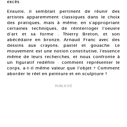
excès.
Ensuite, il semblait pertinent de réunir des
artistes apparemment classiques dans le choix
des pratiques, mais à même, en s’appropriant
certaines techniques, de réinterroger l’oeuvre
d’art et sa forme : Thierry Breton, et son
abécédaire en bronze, Arnaud Franc avec des
dessins aux crayons, pastel et gouache. Le
mouvement est une notion constitutive, l’essence
même de leurs recherches, et nous confronte à
un figuratif redéfini : comment représenter le
corps, a-t-il même valeur que l’objet ? Comment
aborder le réel en peinture et en sculpture ?
PUBLICITÉ