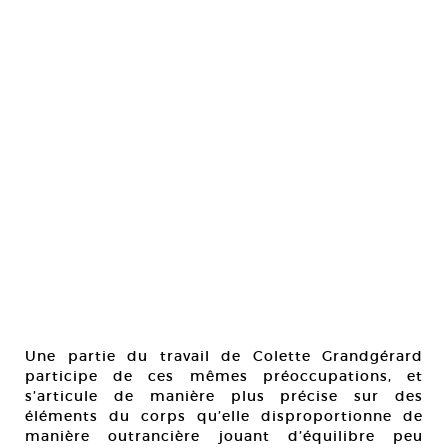
Une partie du travail de Colette Grandgérard
participe de ces mêmes préoccupations, et
s’articule de manière plus précise sur des
éléments du corps qu’elle disproportionne de
manière outrancière jouant d’équilibre peu