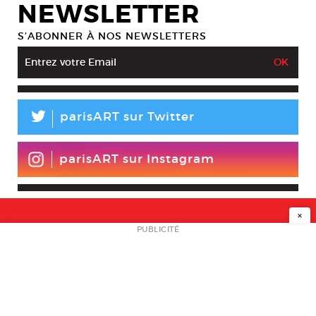
NEWSLETTER
S’ABONNER À NOS NEWSLETTERS
L
parisART sur Twitter
parisART sur Instagram
×
NEWSLETTER
PUBLICITÉ