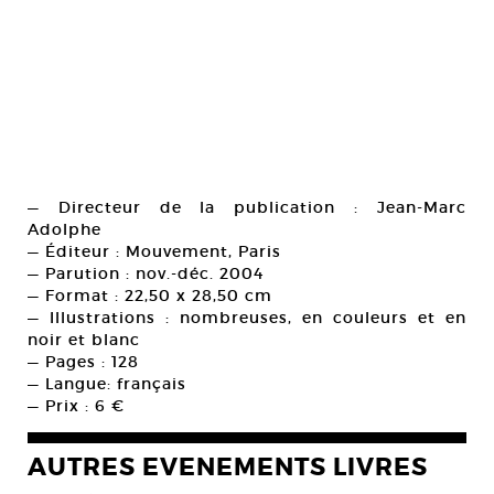
— Directeur de la publication : Jean-Marc
Adolphe
— Éditeur : Mouvement, Paris
— Parution : nov.-déc. 2004
— Format : 22,50 x 28,50 cm
— Illustrations : nombreuses, en couleurs et en
noir et blanc
— Pages : 128
— Langue: français
— Prix : 6 €
AUTRES EVENEMENTS LIVRES