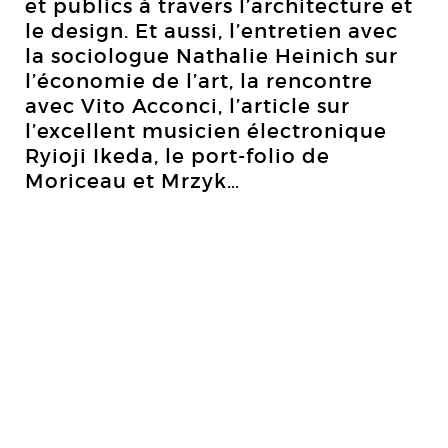
et publics à travers l’architecture et
le design. Et aussi, l’entretien avec
la sociologue Nathalie Heinich sur
l’économie de l’art, la rencontre
avec Vito Acconci, l’article sur
l’excellent musicien électronique
Ryioji Ikeda, le port-folio de
Moriceau et Mrzyk…