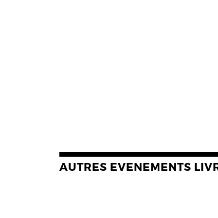
AUTRES EVENEMENTS LIV