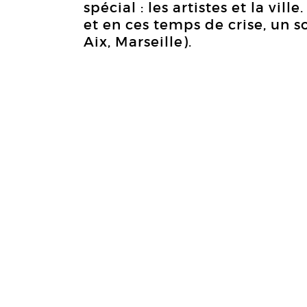
spécial : les artistes et la vil
et en ces temps de crise, un s
Aix, Marseille).