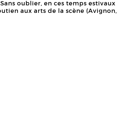
le. Sans oublier, en ces temps estivaux
outien aux arts de la scène (Avignon,