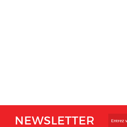
NEWSLETTER