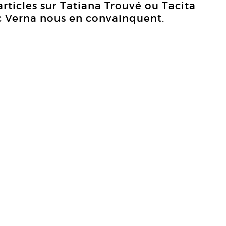
rticles sur Tatiana Trouvé ou Tacita
c Verna nous en convainquent.