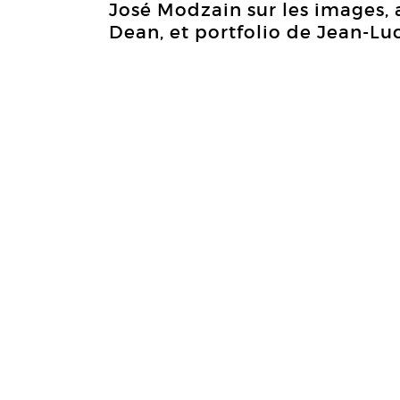
José Modzain sur les images, a
Dean, et portfolio de Jean-Lu