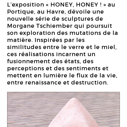
L’exposition « HONEY, HONEY ! » au
Portique, au Havre, dévoile une
nouvelle série de sculptures de
Morgane Tschiember qui poursuit
son exploration des mutations de la
matière. Inspirées par les
similitudes entre le verre et le miel,
ces réalisations incarnent un
fusionnement des états, des
perceptions et des sentiments et
mettent en lumière le flux de la vie,
entre renaissance et destruction.