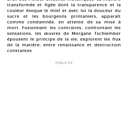
transformée et figée dont la transparence et la
couleur évoque le miel et avec lui la douceur du
sucre et les bourgeons printaniers, apparaît
comme condamnée, en attente de sa mise à
mort. Fusionnant les contraires, confrontant les
sensations, les œuvres de Morgane Tschiember
épousent le principe de la vie, explorent les flux
de la matière, entre renaissance et destruction
constantes.
PUBLICITÉ