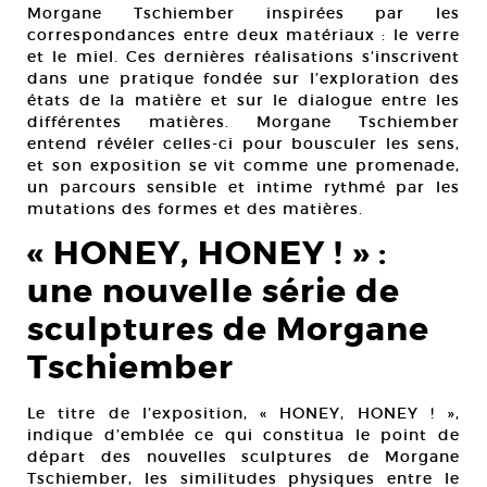
Morgane Tschiember inspirées par les
correspondances entre deux matériaux : le verre
et le miel. Ces dernières réalisations s’inscrivent
dans une pratique fondée sur l’exploration des
états de la matière et sur le dialogue entre les
différentes matières. Morgane Tschiember
entend révéler celles-ci pour bousculer les sens,
et son exposition se vit comme une promenade,
un parcours sensible et intime rythmé par les
mutations des formes et des matières.
« HONEY, HONEY ! » :
une nouvelle série de
sculptures de Morgane
Tschiember
Le titre de l’exposition, « HONEY, HONEY ! »,
indique d’emblée ce qui constitua le point de
départ des nouvelles sculptures de Morgane
Tschiember, les similitudes physiques entre le