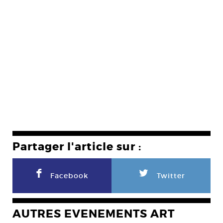
Partager l'article sur :
F
L
Facebook
Twitter
AUTRES EVENEMENTS ART