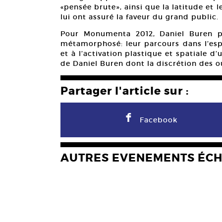
«pensée brute», ainsi que la latitude et l
lui ont assuré la faveur du grand public.
Pour Monumenta 2012, Daniel Buren pl
métamorphosé: leur parcours dans l’esp
et à l’activation plastique et spatiale d
de Daniel Buren dont la discrétion des 
Partager l'article sur :
F
Facebook
AUTRES EVENEMENTS ÉC