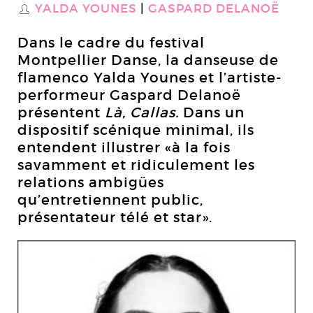
YALDA YOUNES
GASPARD DELANOË
S
Dans le cadre du festival
Montpellier Danse, la danseuse de
flamenco Yalda Younes et l’artiste-
performeur Gaspard Delanoë
présentent
Là, Callas.
Dans un
dispositif scénique minimal, ils
entendent illustrer «à la fois
savamment et ridiculement les
relations ambigües
qu’entretiennent public,
présentateur télé et star».