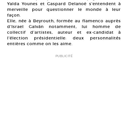
Yalda Younes et Gaspard Delanoë s’entendent à
merveille pour questionner le monde à leur
façon.
Elle, née à Beyrouth, formée au flamenco auprès
d’Israel Galván notamment, lui homme de
collectif d’artistes, auteur et ex-candidat à
l’élection présidentielle: deux personnalités
entières comme on les aime.
PUBLICITÉ