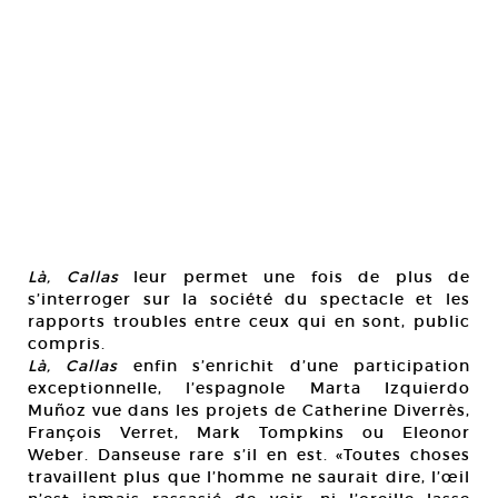
Là, Callas
leur permet une fois de plus de
s’interroger sur la société du spectacle et les
rapports troubles entre ceux qui en sont, public
compris.
Là, Callas
enfin s’enrichit d’une participation
exceptionnelle, l’espagnole Marta Izquierdo
Muñoz vue dans les projets de Catherine Diverrès,
François Verret, Mark Tompkins ou Eleonor
Weber. Danseuse rare s’il en est. «Toutes choses
travaillent plus que l’homme ne saurait dire, l’œil