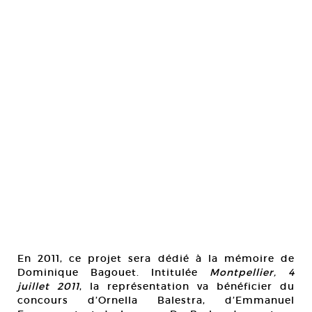
En 2011, ce projet sera dédié à la mémoire de
Dominique Bagouet. Intitulée
Montpellier, 4
juillet 2011
, la représentation va bénéficier du
concours d’Ornella Balestra, d’Emmanuel