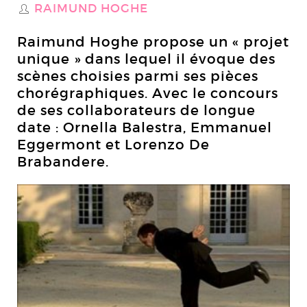
RAIMUND HOGHE
S
Raimund Hoghe propose un « projet
unique » dans lequel il évoque des
scènes choisies parmi ses pièces
chorégraphiques. Avec le concours
de ses collaborateurs de longue
date : Ornella Balestra, Emmanuel
Eggermont et Lorenzo De
Brabandere.