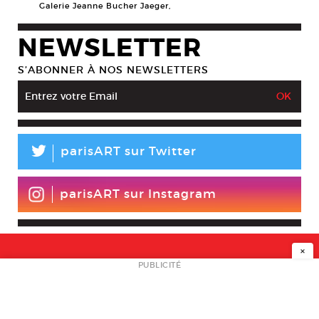
Galerie Jeanne Bucher Jaeger,
NEWSLETTER
S’ABONNER À NOS NEWSLETTERS
L
parisART sur Twitter
parisART sur Instagram
×
NEWSLETTER
PUBLICITÉ