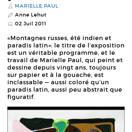
MARIELLE PAUL
S
Anne Lehut
P
02 Juil 2011
@
«Montagnes russes, été indien et
paradis latin»: le titre de l’exposition
est un véritable programme, et le
travail de Marielle Paul, qui peint et
dessine depuis vingt ans, toujours
sur papier et à la gouache, est
inclassable — aussi coloré qu’un
paradis latin, aussi peu abstrait que
figuratif.