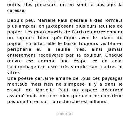
outils, des pinceaux: on en sent le passage, la
caresse.
Depuis peu, Marielle Paul s’essaie à des formats
plus amples, en juxtaposant plusieurs feuilles de
papier. Les (non)-motifs de l’artiste entretiennent
un rapport bien spécifique avec le blanc du
papier. En effet, elle le laisse toujours visible en
périphérie et la feuille n’est ainsi jamais
entièrement recouverte par la couleur. Chaque
œuvre est comme une étape, et en cela,
l’accrochage est juste: très simple, sans cadres ni
vitres.
Une poésie certaine émane de tous ces paysages
mentaux mais rien ne s’impose. Il y a dans le
travail de Marielle Paul un aspect décoratif
assumé mais on sent bien que cela ne constitue
pas une fin en soi. La recherche est ailleurs.
PUBLICITÉ