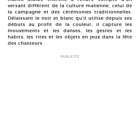
versant différent de la culture malienne, celui de
la campagne et des cérémonies traditionnelles.
Délaissant le noir et blanc qu’il utilise depuis ses
débuts au profit de la couleur, il capture les
mouvements et les danses, les gestes et les
habits, les rites et les objets en jeux dans la fête
des chasseurs.
PUBLICITÉ