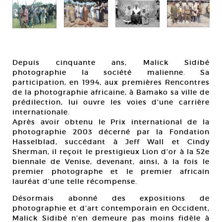
Depuis cinquante ans, Malick Sidibé
photographie la société malienne. Sa
participation, en 1994, aux premières Rencontres
de la photographie africaine, à Bamako sa ville de
prédilection, lui ouvre les voies d’une carrière
internationale.
Après avoir obtenu le Prix international de la
photographie 2003 décerné par la Fondation
Hasselblad, succédant à Jeff Wall et Cindy
Sherman, il reçoit le prestigieux Lion d’or à la 52e
biennale de Venise, devenant, ainsi, à la fois le
premier photographe et le premier africain
lauréat d’une telle récompense.
Désormais abonné des expositions de
photographie et d’art contemporain en Occident,
Malick Sidibé n’en demeure pas moins fidèle à