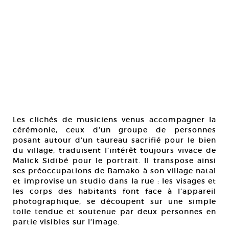
Les clichés de musiciens venus accompagner la
cérémonie, ceux d’un groupe de personnes
posant autour d’un taureau sacrifié pour le bien
du village, traduisent l’intérêt toujours vivace de
Malick Sidibé pour le portrait. Il transpose ainsi
ses préoccupations de Bamako à son village natal
et improvise un studio dans la rue : les visages et
les corps des habitants font face à l’appareil
photographique, se découpent sur une simple
toile tendue et soutenue par deux personnes en
partie visibles sur l’image.