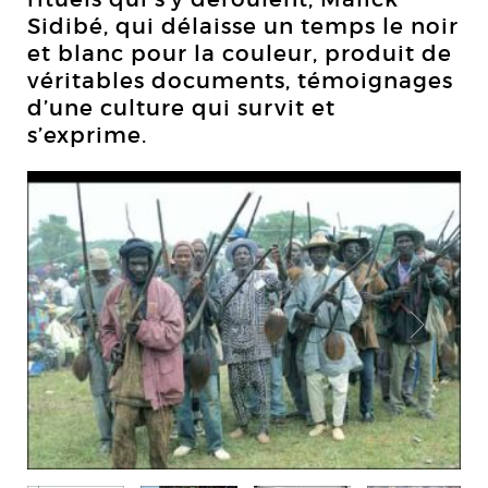
Sidibé, qui délaisse un temps le noir
et blanc pour la couleur, produit de
véritables documents, témoignages
d’une culture qui survit et
s’exprime.